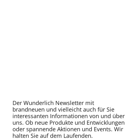
Der Wunderlich Newsletter mit
brandneuen und vielleicht auch für Sie
interessanten Informationen von und über
uns. Ob neue Produkte und Entwicklungen
oder spannende Aktionen und Events. Wir
halten Sie auf dem Laufenden.