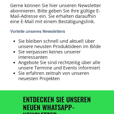
Gerne können Sie hier unseren Newsletter
abonnieren. Bitte geben Sie Ihre gültige E-
Mail-Adresse ein. Sie erhalten daraufhin
eine E-Mail mit einem Bestätigungslink.
Vorteile unseres Newsletters
Sie bleiben schnell und aktuell über
unsere neusten Produktideen im Bilde
Sie verpassen keines unserer
interessanten
Angebote Sie sind rechtzeitig über alle
unsere Termine und Events informiert
Sie erfahren zeitnah von unseren
neuesten Projekten
ENTDECKEN SIE UNSEREN
NEUEN WHATSAPP-