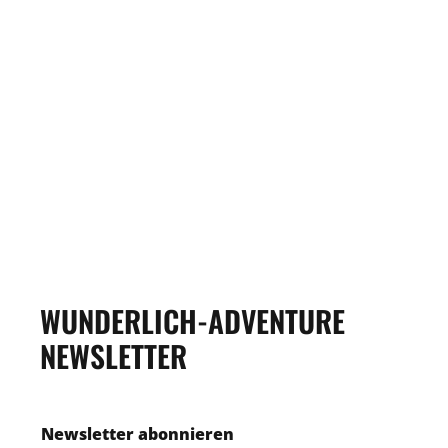
WUNDERLICH-ADVENTURE
NEWSLETTER
Newsletter abonnieren