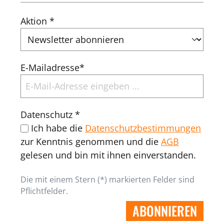
Aktion *
E-Mailadresse*
Datenschutz *
Ich habe die
Datenschutzbestimmungen
zur Kenntnis genommen und die
AGB
gelesen und bin mit ihnen einverstanden.
Die mit einem Stern (*) markierten Felder sind
Pflichtfelder.
ABONNIEREN