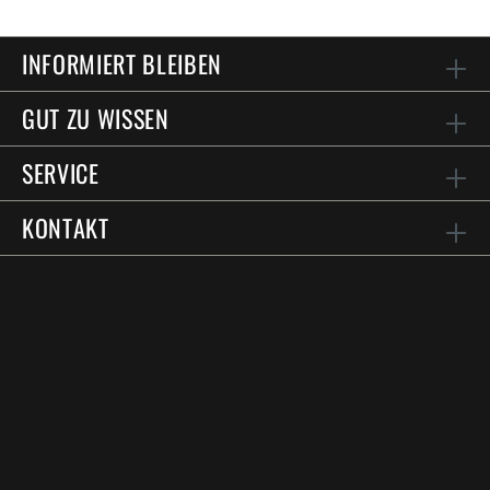
INFORMIERT BLEIBEN
GUT ZU WISSEN
SERVICE
KONTAKT