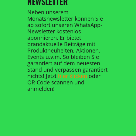
NEWSLETTER
Neben unserem
Monatsnewsletter können Sie
ab sofort unseren WhatsApp-
Newsletter kostenlos
abonnieren. Er bietet
brandaktuelle Beiträge mit
Produktneuheiten, Aktionen,
Events u.v.m. So bleiben Sie
garantiert auf dem neuesten
Stand und verpassen garantiert
nichts! Jetzt
hier klicken
oder
QR-Code scannen und
anmelden!