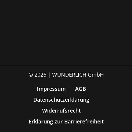
© 2026 | WUNDERLICH GmbH
Impressum
AGB
Datenschutzerklärung
Widerrufsrecht
Erklärung zur Barrierefreiheit