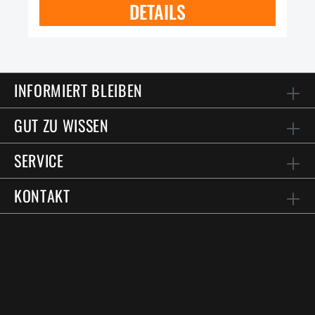
DETAILS
INFORMIERT BLEIBEN
GUT ZU WISSEN
SERVICE
KONTAKT