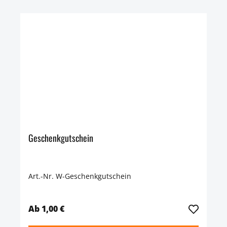
Geschenkgutschein
Art.-Nr. W-Geschenkgutschein
Ab 1,00 €