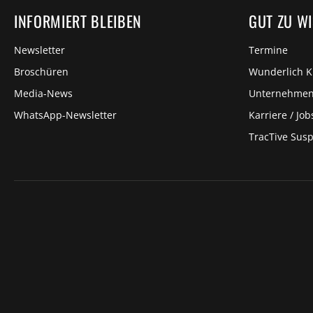
INFORMIERT BLEIBEN
GUT ZU W
Newsletter
Termine
Broschüren
Wunderlich 
Media-News
Unternehme
WhatsApp-Newsletter
Karriere / Job
TracTive Sus