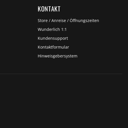
KONTAKT
Store / Anreise / Öffnungszeiten
Wunderlich 1:1
Kundensupport
Kontaktformular
Hinweisgebersystem