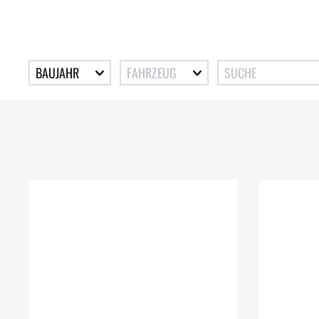
BAUJAHR
FAHRZEUG