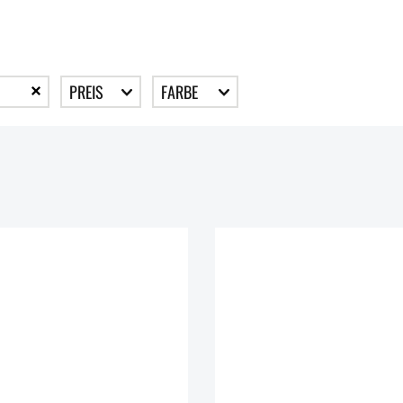
PREIS
FARBE