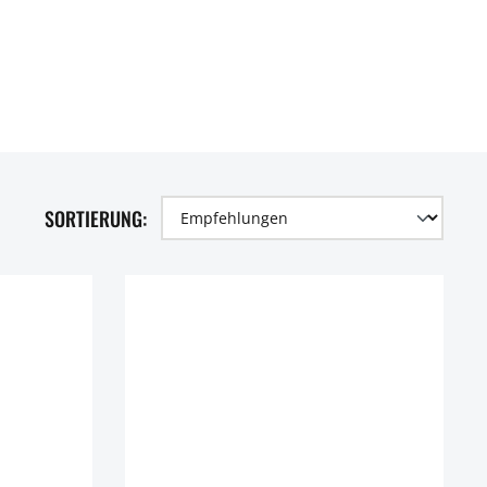
SORTIERUNG: