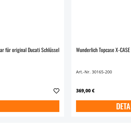
r für original Ducati Schlüssel
Wunderlich Topcase X-CASE 
Art.-Nr. 30165-200
369,00 €
DETA