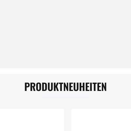
PRODUKTNEUHEITEN