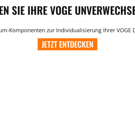
N SIE IHRE VOGE UNVERWECHS
um-Komponenten zur Individualisierung Ihrer VOGE 
JETZT ENTDECKEN