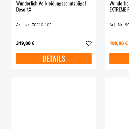
Wunderlich Verkleidungsschutzbügel
Wunderlic
DesertX
EXTREME 
Art.-Nr. 70210-102
Art.-Nr. 9
319,00 €
199,90 €
DETAILS