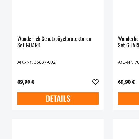
Wunderlich Schutzbügelprotektoren
Wunderlic
Set GUARD
Set GUAR
Art.-Nr. 35837-002
Art.-Nr. 7
69,90 €
69,90 €
DETAILS