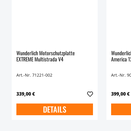
Wunderlich Motorschutzplatte
Wunderlic
EXTREME Multistrada V4
America 
Art.-Nr. 71221-002
Art.-Nr. 9
339,00 €
399,00 €
DETAILS