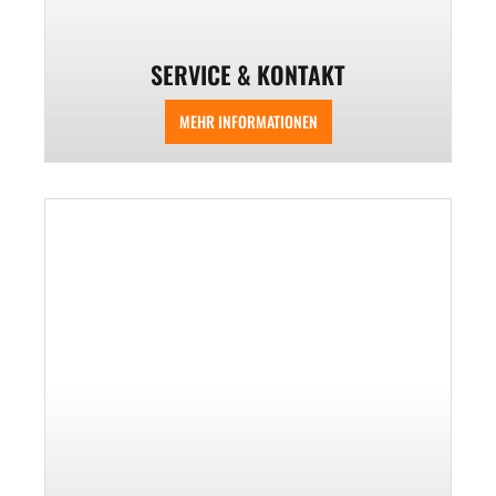
SERVICE & KONTAKT
MEHR INFORMATIONEN