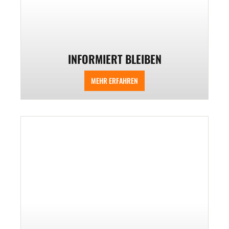
INFORMIERT BLEIBEN
MEHR ERFAHREN