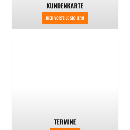
KUNDENKARTE
HIER VORTEILE SICHERN
TERMINE