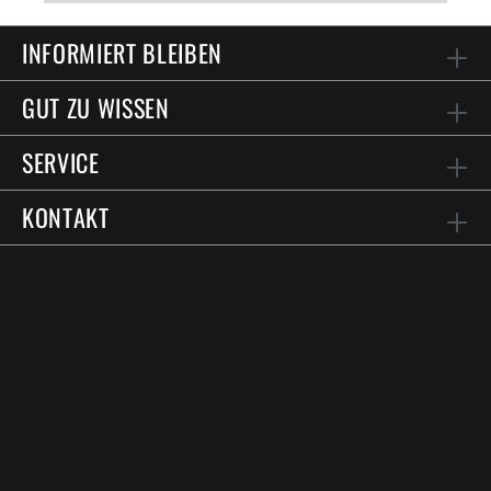
INFORMIERT BLEIBEN
GUT ZU WISSEN
SERVICE
KONTAKT