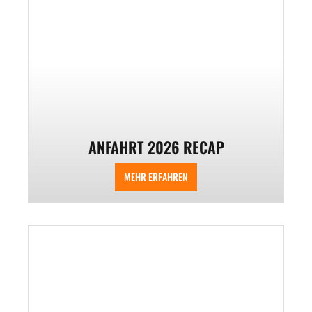
ANFAHRT 2026 RECAP
MEHR ERFAHREN