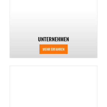
UNTERNEHMEN
MEHR ERFAHREN