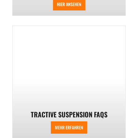
HIER ANSEHEN
TRACTIVE SUSPENSION FAQS
MEHR ERFAHREN