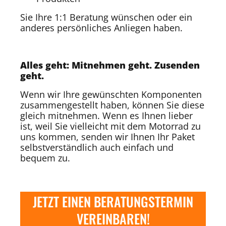
Sie Ihre 1:1 Beratung wünschen oder
ein
anderes persönliches Anliegen haben.
Alles geht: Mitnehmen geht. Zusenden
geht.
Wenn wir Ihre gewünschten Komponenten
zusammengestellt haben, können Sie diese
gleich mitnehmen. Wenn es Ihnen lieber
ist, weil Sie vielleicht mit dem Motorrad zu
uns kommen, senden wir Ihnen Ihr Paket
selbstverständlich auch einfach und
bequem zu.
JETZT EINEN BERATUNGSTERMIN
VEREINBAREN!