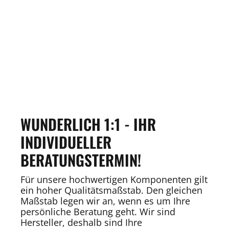
WUNDERLICH 1:1 - IHR
INDIVIDUELLER
BERATUNGSTERMIN!
Für unsere hochwertigen Komponenten gilt
ein hoher Qualitätsmaßstab. Den gleichen
Maßstab legen wir an, wenn es um Ihre
persönliche Beratung geht. Wir sind
Hersteller, deshalb sind Ihre