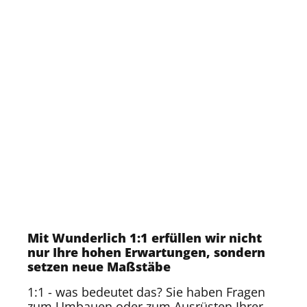
Mit Wunderlich 1:1 erfüllen wir nicht
nur Ihre hohen Erwartungen, sondern
setzen neue Maßstäbe
1:1 - was bedeutet das? Sie haben Fragen
zum Umbauen oder zum Ausrüsten Ihrer