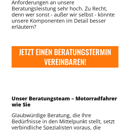
Anforderungen an unsere
Beratungsleistung sehr hoch. Zu Recht,
denn wer sonst - außer wir selbst - könnte
unsere Komponenten im Detail besser
erläutern?
JETZT EINEN BERATUNGSTERMIN
VEREINBAREN!
Unser Beratungsteam – Motorradfahrer
wie Sie
Glaubwürdige Beratung, die Ihre
Bedürfnisse in den Mittelpunkt stellt, setzt
verbindliche Spezialisten voraus, die