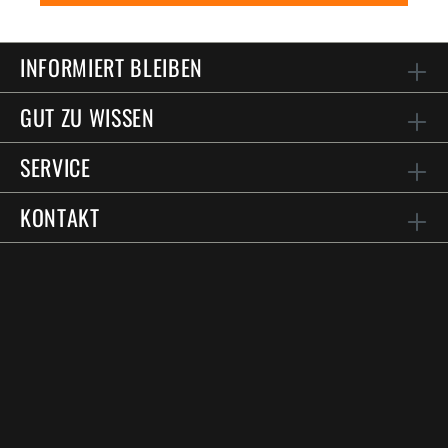
INFORMIERT BLEIBEN
GUT ZU WISSEN
SERVICE
KONTAKT