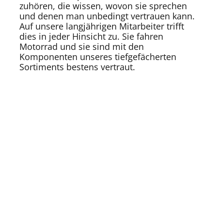
zuhören, die wissen, wovon sie sprechen
und denen man unbedingt vertrauen kann.
Auf unsere langjährigen Mitarbeiter trifft
dies in jeder Hinsicht zu. Sie fahren
Motorrad und sie sind mit den
Komponenten unseres tiefgefächerten
Sortiments bestens vertraut.