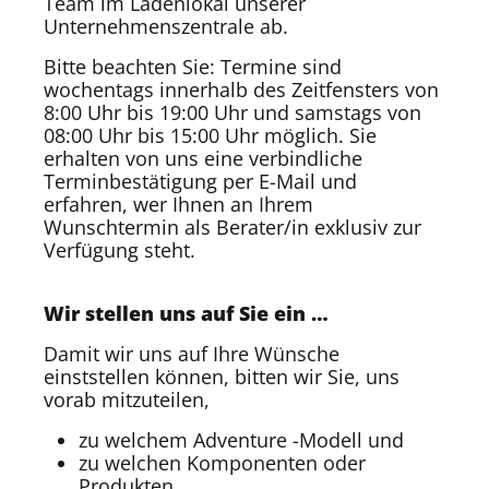
Team im Ladenlokal unserer
Unternehmenszentrale ab.
Bitte beachten Sie: Termine sind
wochentags innerhalb des Zeitfensters von
8:00 Uhr bis 19:00 Uhr und samstags von
08:00 Uhr bis 15:00 Uhr möglich. Sie
erhalten von uns eine verbindliche
Terminbestätigung per E-Mail und
erfahren, wer Ihnen an Ihrem
Wunschtermin als Berater/in exklusiv zur
Verfügung steht.
Wir stellen uns auf Sie ein …
Damit wir uns auf Ihre Wünsche
einststellen können, bitten wir Sie, uns
vorab mitzuteilen,
zu welchem Adventure -Modell und
zu welchen Komponenten oder
Produkten