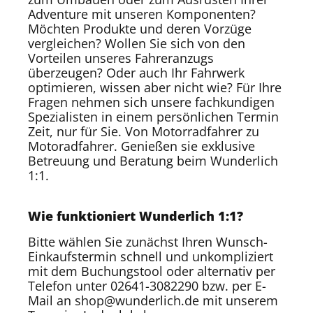
Adventure mit unseren Komponenten?
Möchten Produkte und deren Vorzüge
vergleichen? Wollen Sie sich von den
Vorteilen unseres Fahreranzugs
überzeugen? Oder auch Ihr Fahrwerk
optimieren, wissen aber nicht wie? Für Ihre
Fragen nehmen sich unsere fachkundigen
Spezialisten in einem persönlichen Termin
Zeit, nur für Sie. Von Motorradfahrer zu
Motoradfahrer. Genießen sie exklusive
Betreuung und Beratung beim Wunderlich
1:1.
Wie funktioniert Wunderlich 1:1?
Bitte wählen Sie zunächst Ihren Wunsch-
Einkaufstermin schnell und unkompliziert
mit dem Buchungstool oder alternativ per
Telefon unter 02641-3082290 bzw. per E-
Mail an shop@wunderlich.de mit unserem