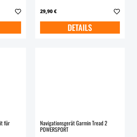
29,90 €
DETAILS
t für
Navigationsgerät Garmin Tread 2
POWERSPORT