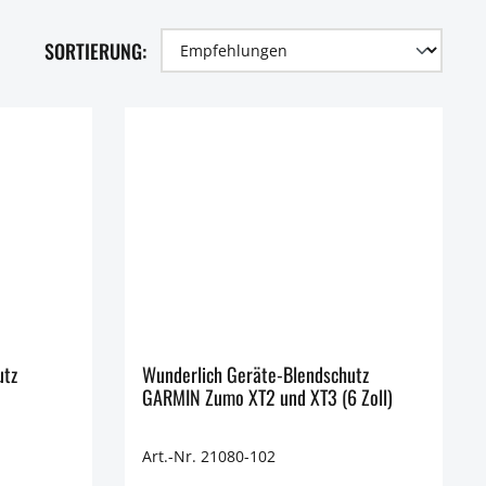
SORTIERUNG:
utz
Wunderlich Geräte-Blendschutz
GARMIN Zumo XT2 und XT3 (6 Zoll)
Art.-Nr. 21080-102