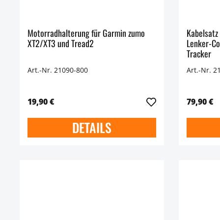
Motorradhalterung für Garmin zumo
Kabelsatz
XT2/XT3 und Tread2
Lenker-Co
Tracker
Art.-Nr. 21090-800
Art.-Nr. 2
19,90 €
79,90 €
DETAILS