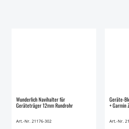
Wunderlich Navihalter für
Geräte-Bl
Geräteträger 12mm Rundrohr
+ Garmin
Art.-Nr. 21176-302
Art.-Nr. 2