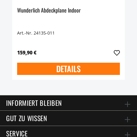
Wunderlich Abdeckplane Indoor
Art.-Nr. 24135-011
159,90 €
DETAILS
INFORMIERT BLEIBEN
GUT ZU WISSEN
SERVICE