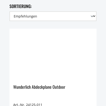
SORTIERUNG:
Wunderlich Abdeckplane Outdoor
Art.-Nr. 24125-011