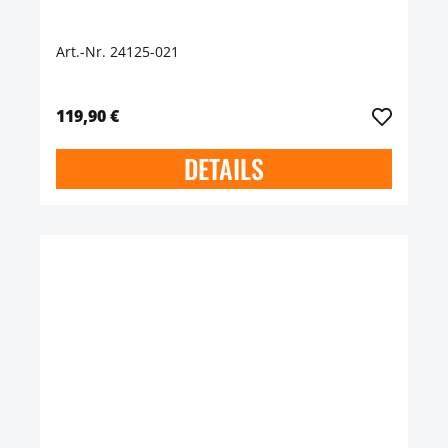
Art.-Nr. 24125-021
119,90 €
DETAILS