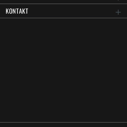
KONTAKT