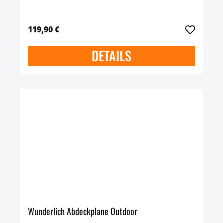
119,90 €
DETAILS
Wunderlich Abdeckplane Outdoor