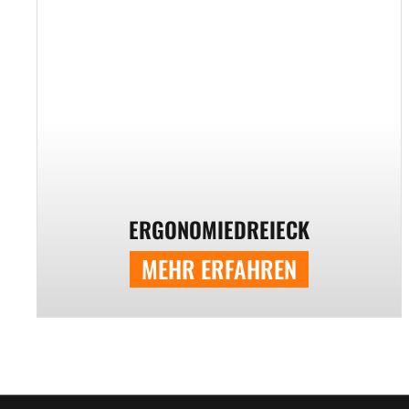
ERGONOMIEDREIECK
MEHR ERFAHREN