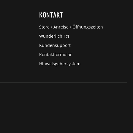
KONTAKT
Store / Anreise / Öffnungszeiten
Wunderlich 1:1
Kundensupport
Kontaktformular
Hinweisgebersystem