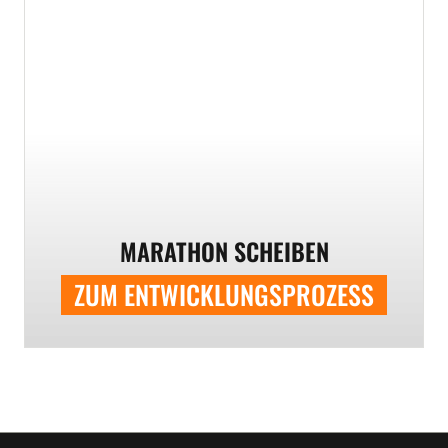
MARATHON SCHEIBEN
ZUM ENTWICKLUNGSPROZESS