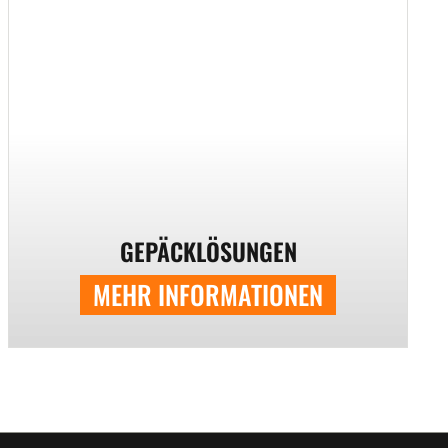
GEPÄCKLÖSUNGEN
MEHR INFORMATIONEN