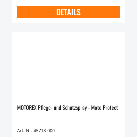
DETAILS
MOTOREX Pflege- und Schutzspray - Moto Protect
Art.-Nr. 45718-000