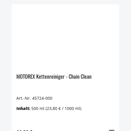
MOTOREX Kettenreiniger - Chain Clean
Art.-Nr. 45724-000
Inhalt:
500 ml
(23,80 € / 1000 ml)