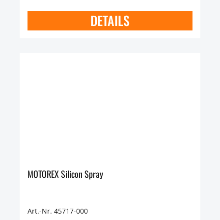
DETAILS
MOTOREX Silicon Spray
Art.-Nr. 45717-000