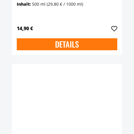
Inhalt:
500 ml
(29,80 € / 1000 ml)
14,90 €
DETAILS