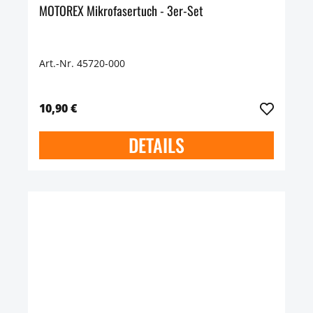
MOTOREX Mikrofasertuch - 3er-Set
Art.-Nr. 45720-000
10,90 €
DETAILS