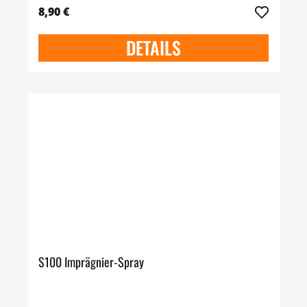
8,90 €
DETAILS
S100 Imprägnier-Spray