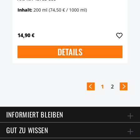
Inhalt:
200 ml
(74,50 € / 1000 ml)
14,90 €
DETAILS
1
2
INFORMIERT BLEIBEN
GUT ZU WISSEN