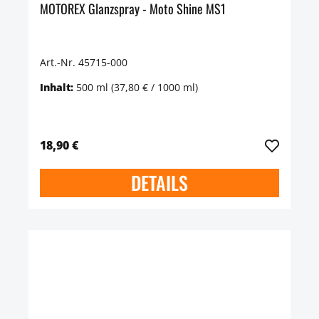
MOTOREX Glanzspray - Moto Shine MS1
Art.-Nr. 45715-000
Inhalt:
500 ml
(37,80 € / 1000 ml)
18,90 €
DETAILS