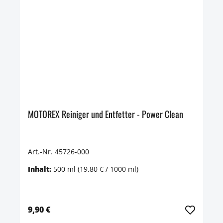
MOTOREX Reiniger und Entfetter - Power Clean
Art.-Nr. 45726-000
Inhalt:
500 ml
(19,80 € / 1000 ml)
9,90 €