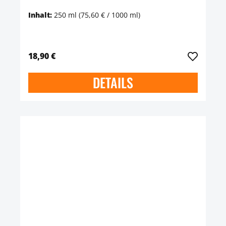
Inhalt:
250 ml
(75,60 € / 1000 ml)
18,90 €
DETAILS