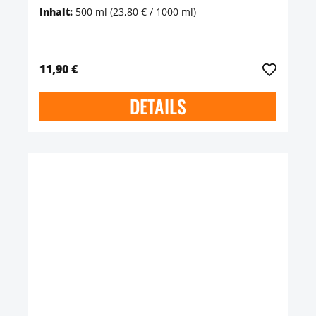
Inhalt:
500 ml
(23,80 € / 1000 ml)
11,90 €
DETAILS