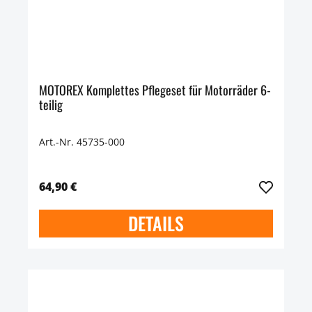
MOTOREX Komplettes Pflegeset für Motorräder 6-
teilig
Art.-Nr. 45735-000
64,90 €
DETAILS