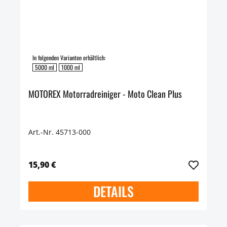
In folgenden Varianten erhältlich:
5000 ml
1000 ml
MOTOREX Motorradreiniger - Moto Clean Plus
Art.-Nr. 45713-000
15,90 €
DETAILS