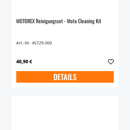
MOTOREX Reinigungsset - Moto Cleaning Kit
Art.-Nr. 45729-000
40,90 €
DETAILS