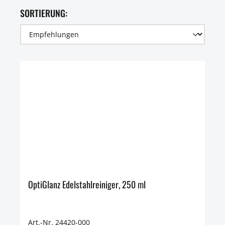
SORTIERUNG:
OptiGlanz Edelstahlreiniger, 250 ml
Art.-Nr. 24420-000