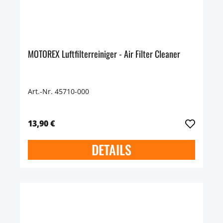
MOTOREX Luftfilterreiniger - Air Filter Cleaner
Art.-Nr. 45710-000
13,90 €
DETAILS