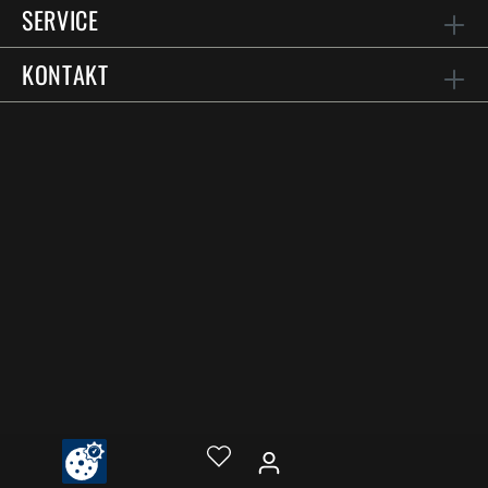
SERVICE
KONTAKT