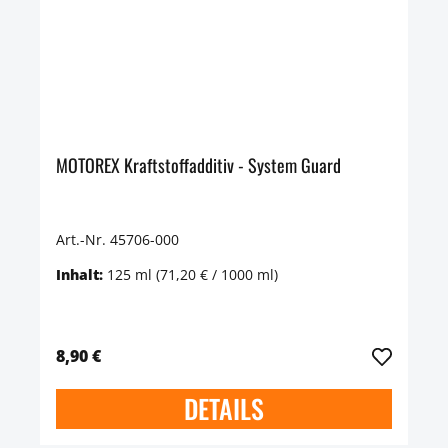
MOTOREX Kraftstoffadditiv - System Guard
Art.-Nr. 45706-000
Inhalt:
125 ml
(71,20 € / 1000 ml)
8,90 €
DETAILS