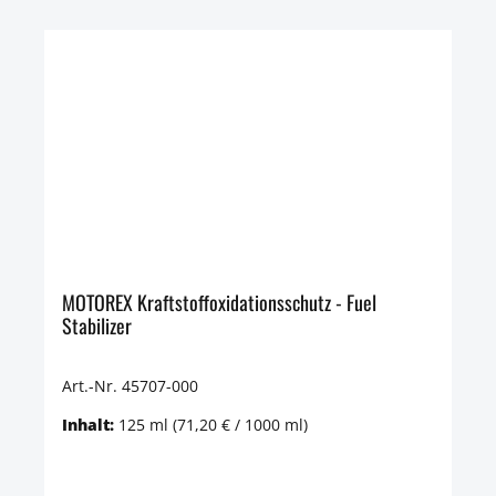
MOTOREX Kraftstoffoxidationsschutz - Fuel
Stabilizer
Art.-Nr. 45707-000
Inhalt:
125 ml
(71,20 € / 1000 ml)