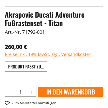
Akrapovic Ducati Adventure
Fußrastenset - Titan
Art.-Nr.
71792-001
260,00 €
Preise inkl. 19% MwSt. zzgl. Versandkosten
PRODUKT PASST ZU...
IN DEN WARENKORB
Zum Merkzettel hinzufügen