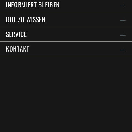
INFORMIERT BLEIBEN
GUT ZU WISSEN
SERVICE
KONTAKT