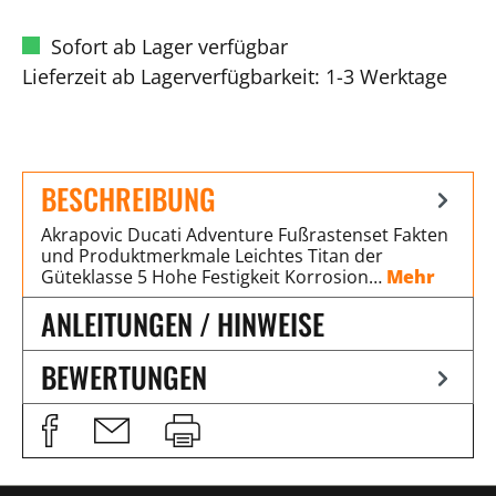
Sofort ab Lager verfügbar
Lieferzeit ab Lagerverfügbarkeit: 1-3 Werktage
BESCHREIBUNG
Akrapovic Ducati Adventure Fußrastenset Fakten
und Produktmerkmale Leichtes Titan der
Güteklasse 5 Hohe Festigkeit Korrosion…
Mehr
ANLEITUNGEN / HINWEISE
BEWERTUNGEN