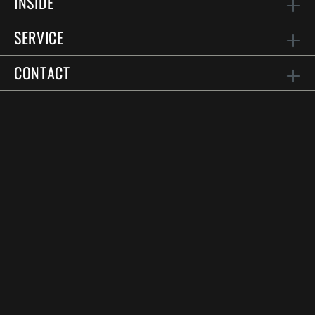
INSIDE
SERVICE
CONTACT