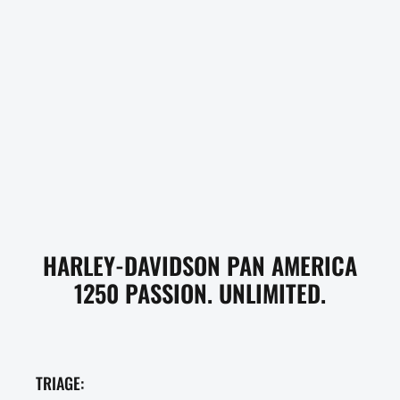
HARLEY-DAVIDSON PAN AMERICA
1250 PASSION. UNLIMITED.
TRIAGE: