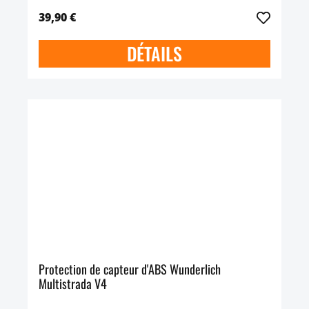
39,90 €
DÉTAILS
Protection de capteur d'ABS Wunderlich
Multistrada V4