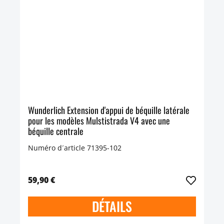
Wunderlich Extension d'appui de béquille latérale
pour les modèles Mulstistrada V4 avec une
béquille centrale
Numéro d´article 71395-102
59,90 €
DÉTAILS