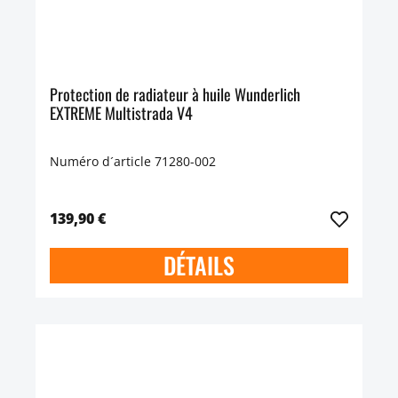
Protection de radiateur à huile Wunderlich
EXTREME Multistrada V4
Numéro d´article 71280-002
139,90 €
DÉTAILS