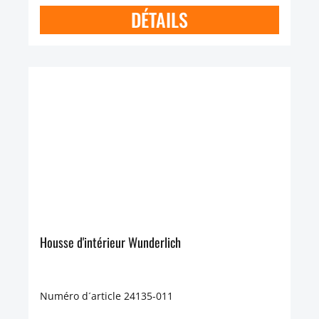
DÉTAILS
Housse d'intérieur Wunderlich
Numéro d´article 24135-011