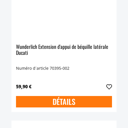
Wunderlich Extension d'appui de béquille latérale
Ducati
Numéro d´article 70395-002
59,90 €
DÉTAILS