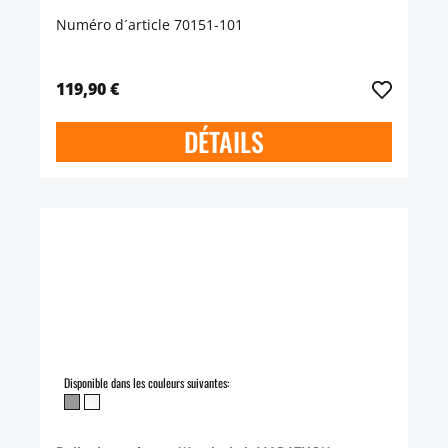
Numéro d´article 70151-101
119,90 €
DÉTAILS
Disponible dans les couleurs suivantes: