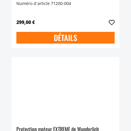
Numéro d´article 71200-004
299,00 €
DÉTAILS
Protection moteur EXTREME de Wunderlich