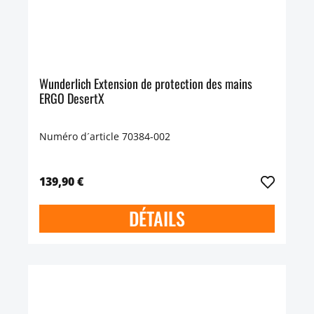
Wunderlich Extension de protection des mains
ERGO DesertX
Numéro d´article 70384-002
139,90 €
DÉTAILS