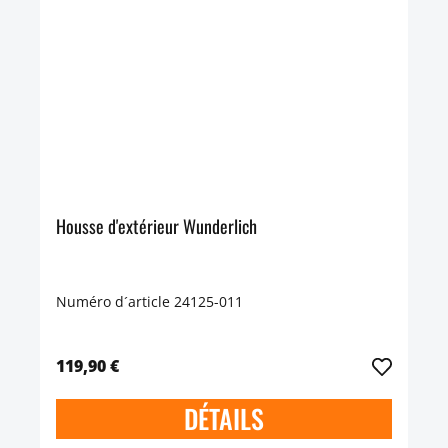
Housse d'extérieur Wunderlich
Numéro d´article 24125-011
119,90 €
DÉTAILS