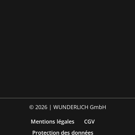
© 2026 | WUNDERLICH GmbH
Mentions légales
CGV
Protection des données