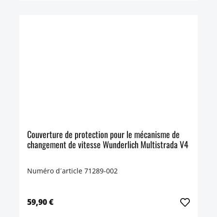
Couverture de protection pour le mécanisme de
changement de vitesse Wunderlich Multistrada V4
Numéro d´article 71289-002
59,90 €