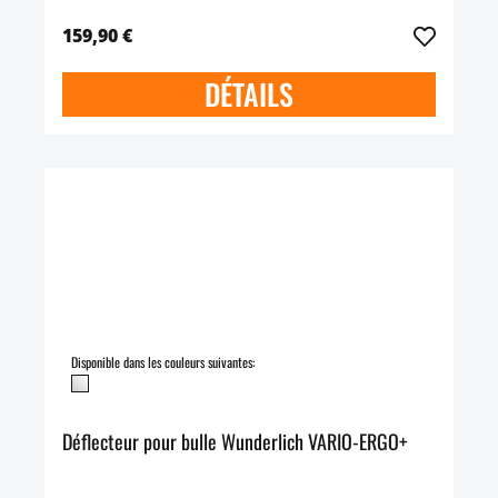
159,90 €
DÉTAILS
Disponible dans les couleurs suivantes:
Déflecteur pour bulle Wunderlich VARIO-ERGO+