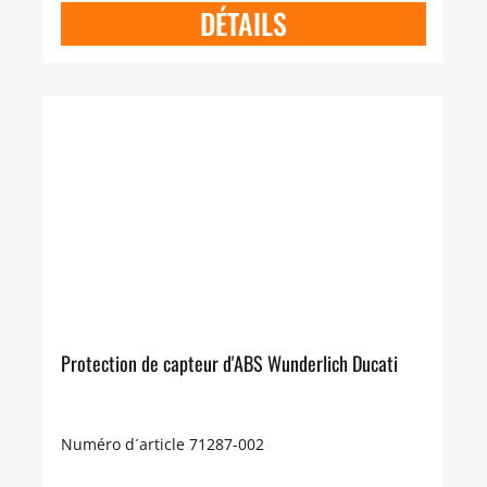
DÉTAILS
Protection de capteur d'ABS Wunderlich Ducati
Numéro d´article 71287-002