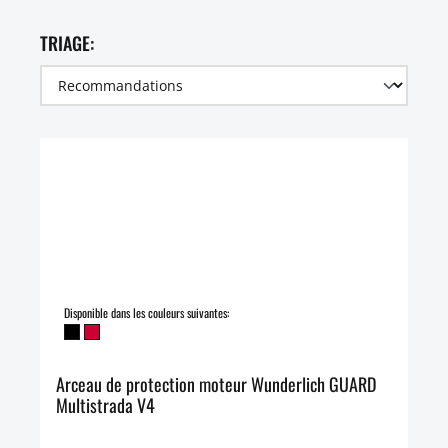
TRIAGE:
Disponible dans les couleurs suivantes:
Arceau de protection moteur Wunderlich GUARD
Multistrada V4