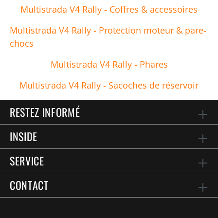
Multistrada V4 Rally - Coffres & accessoires
Multistrada V4 Rally - Protection moteur & pare-
chocs
Multistrada V4 Rally - Phares
Multistrada V4 Rally - Sacoches de réservoir
RESTEZ INFORMÉ
INSIDE
SERVICE
CONTACT