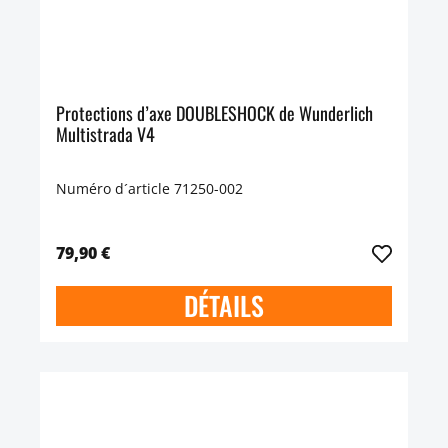
Protections d’axe DOUBLESHOCK de Wunderlich
Multistrada V4
Numéro d´article 71250-002
79,90 €
DÉTAILS