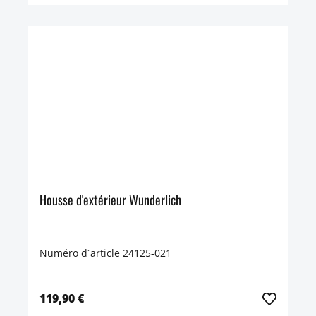
Housse d'extérieur Wunderlich
Numéro d´article 24125-021
119,90 €