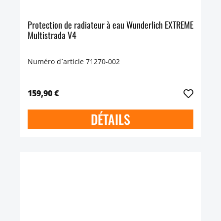
Protection de radiateur à eau Wunderlich EXTREME
Multistrada V4
Numéro d´article 71270-002
159,90 €
DÉTAILS