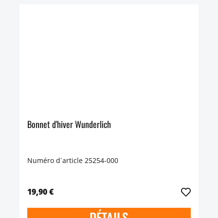
Bonnet d'hiver Wunderlich
Numéro d´article 25254-000
19,90 €
DÉTAILS