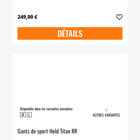
249,00 €
DÉTAILS
Disponible dans les variantes suivantes:
M
L
AUTRES VARIANTES
Gants de sport Held Titan RR