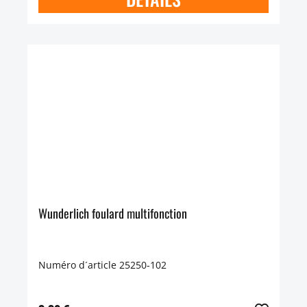
Wunderlich foulard multifonction
Numéro d´article 25250-102