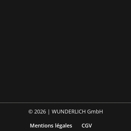
© 2026 | WUNDERLICH GmbH
Mentions légales
CGV