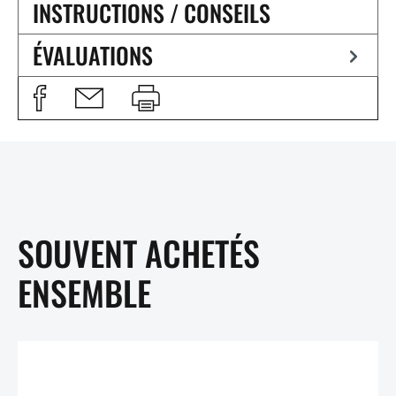
INSTRUCTIONS / CONSEILS
ÉVALUATIONS
SOUVENT ACHETÉS
ENSEMBLE