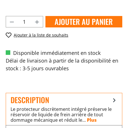
AJOUTER AU PANIER
Ajouter à la liste de souhaits
Disponible immédiatement en stock
Délai de livraison à partir de la disponibilité en
stock : 3-5 jours ouvrables
DESCRIPTION
Le protecteur discrètement intégré préserve le
réservoir de liquide de frein arrière de tout
dommage mécanique et réduit le…
Plus