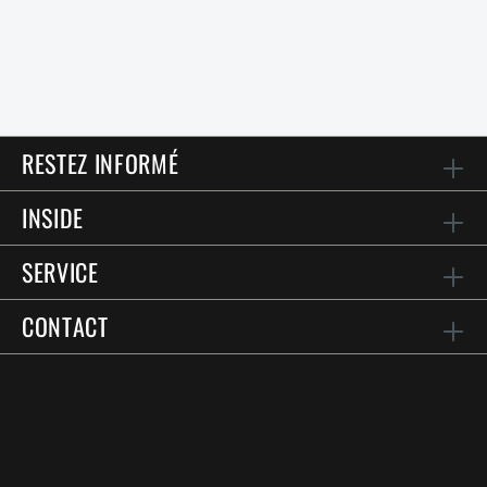
RESTEZ INFORMÉ
INSIDE
SERVICE
CONTACT