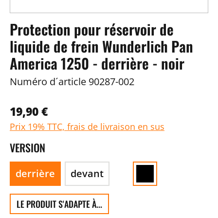
Protection pour réservoir de
liquide de frein Wunderlich Pan
America 1250 - derrière - noir
Numéro d´article
90287-002
19,90 €
Prix 19% TTC, frais de livraison en sus
VERSION
derrière
devant
LE PRODUIT S'ADAPTE À...