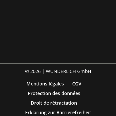
© 2026 | WUNDERLICH GmbH
Mentions légales
CGV
Protection des données
Droit de rétractation
Erklärung zur Barrierefreiheit