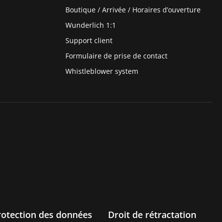
Boutique / Arrivée / Horaires d’ouverture
Wunderlich 1:1
Support client
Formulaire de prise de contact
Whistleblower system
rotection des données
Droit de rétractation