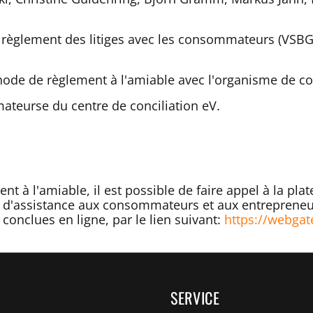
e règlement des litiges avec les consommateurs (VSBG
de de règlement à l'amiable avec l'organisme de co
teurse du centre de conciliation eV.
 à l'amiable, il est possible de faire appel à la pla
e d'assistance aux consommateurs et aux entrepreneur
s conclues en ligne, par le lien suivant:
https://webgat
SERVICE