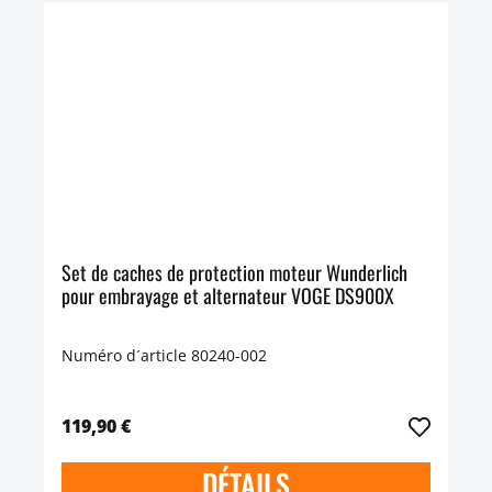
Set de caches de protection moteur Wunderlich
pour embrayage et alternateur VOGE DS900X
Numéro d´article 80240-002
119,90 €
DÉTAILS