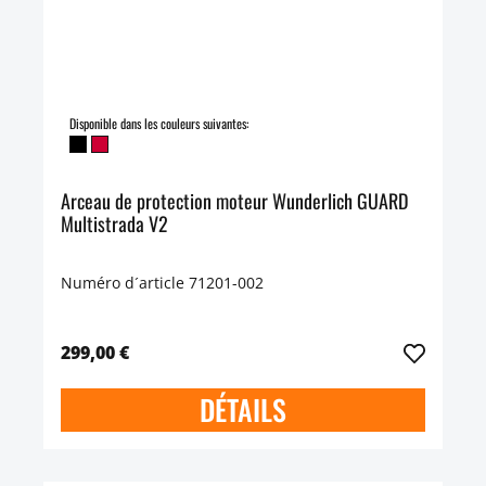
Disponible dans les couleurs suivantes:
Arceau de protection moteur Wunderlich GUARD
Multistrada V2
Numéro d´article 71201-002
299,00 €
DÉTAILS