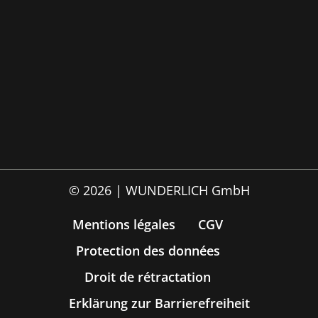
© 2026 | WUNDERLICH GmbH
Mentions légales
CGV
Protection des données
Droit de rétractation
Erklärung zur Barrierefreiheit