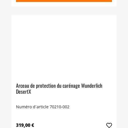
Arceau de protection du carénage Wunderlich
DesertX
Numéro d´article 70210-002
319,00 €