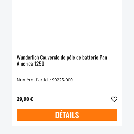
Wunderlich Couvercle de pôle de batterie Pan
America 1250
Numéro d´article 90225-000
29,90 €
DÉTAILS