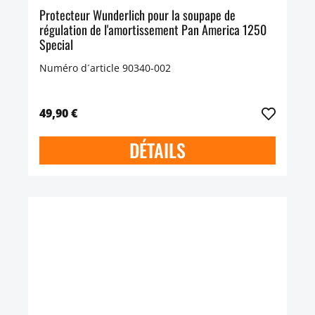
Protecteur Wunderlich pour la soupape de
régulation de l'amortissement Pan America 1250
Special
Numéro d´article 90340-002
49,90 €
DÉTAILS