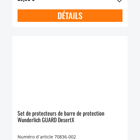
DÉTAILS
Set de protecteurs de barre de protection
Wunderlich GUARD DesertX
Numéro d´article 70836-002