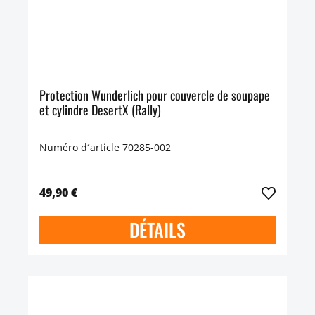
Protection Wunderlich pour couvercle de soupape
et cylindre DesertX (Rally)
Numéro d´article 70285-002
49,90 €
DÉTAILS