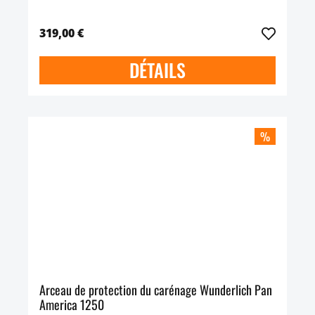
319,00 €
DÉTAILS
%
Arceau de protection du carénage Wunderlich Pan
America 1250