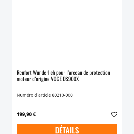
Renfort Wunderlich pour l’arceau de protection
moteur d’origine VOGE DS900X
Numéro d´article 80210-000
199,90 €
DÉTAILS