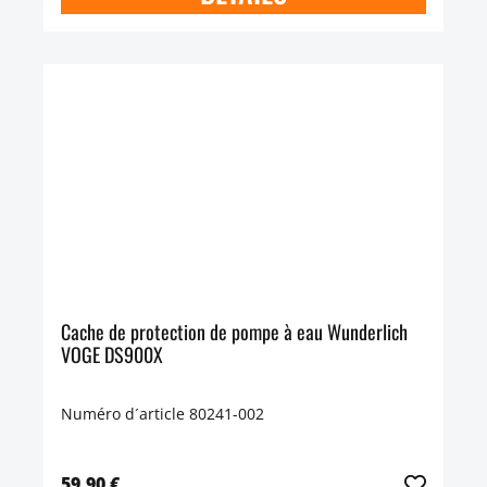
Cache de protection de pompe à eau Wunderlich
VOGE DS900X
Numéro d´article 80241-002
59,90 €