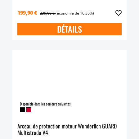
199,90 €
239,00 €
(économie de 16.36%)
DÉTAILS
Disponible dans les couleurs suivantes:
Arceau de protection moteur Wunderlich GUARD
Multistrada V4