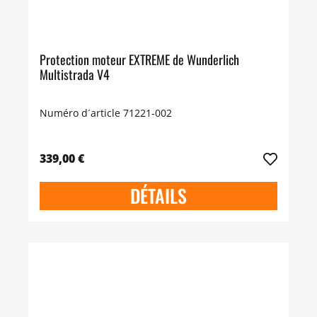
Protection moteur EXTREME de Wunderlich
Multistrada V4
Numéro d´article 71221-002
339,00 €
DÉTAILS