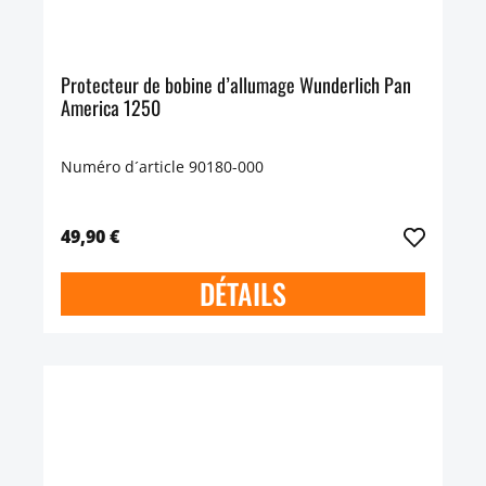
Protecteur de bobine d’allumage Wunderlich Pan
America 1250
Numéro d´article 90180-000
49,90 €
DÉTAILS