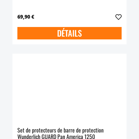
69,90 €
DÉTAILS
Set de protecteurs de barre de protection
Wunderlich GUARD Pan America 1250