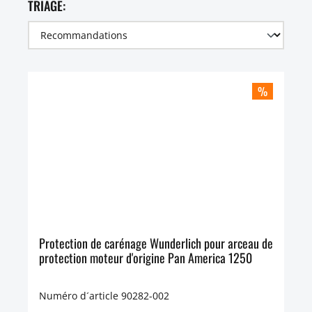
TRIAGE:
%
Protection de carénage Wunderlich pour arceau de
protection moteur d'origine Pan America 1250
Numéro d´article 90282-002