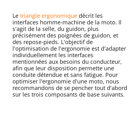
Le
triangle ergonomique
décrit les
interfaces homme-machine de la moto. Il
s'agit de la selle, du guidon, plus
précisément des poignées de guidon, et
des repose-pieds. L'objectif de
l'optimisation de l'ergonomie est d'adapter
individuellement les interfaces
mentionnées aux besoins du conducteur,
afin que leur disposition permette une
conduite détendue et sans fatigue. Pour
optimiser l'ergonomie d'une moto, nous
recommandons de se pencher tout d'abord
sur les trois composants de base suivants.