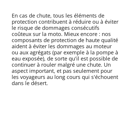
En cas de chute, tous les éléments de
protection contribuent à réduire ou à éviter
le risque de dommages consécutifs
coûteux sur la moto. Mieux encore : nos
composants de protection de haute qualité
aident à éviter les dommages au moteur
ou aux agrégats (par exemple à la pompe à
eau exposée), de sorte qu'il est possible de
continuer à rouler malgré une chute. Un
aspect important, et pas seulement pour
les voyageurs au long cours qui s'échouent
dans le désert.