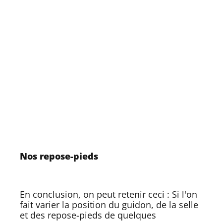
Nos repose-pieds
En conclusion, on peut retenir ceci : Si l'on
fait varier la position du guidon, de la selle
et des repose-pieds de quelques