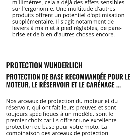
millimètres, cela a déjà des effets sensibles
sur l'ergonomie. Une multitude d'autres
produits offrent un potentiel d'optimisation
supplémentaire. Il s'agit notamment de
leviers à main et à pied réglables, de pare-
brise et de bien d'autres choses encore.
PROTECTION WUNDERLICH
PROTECTION DE BASE RECOMMANDÉE POUR LE
MOTEUR, LE RÉSERVOIR ET LE CARÉNAGE ...
Nos arceaux de protection du moteur et du
réservoir, qui ont fait leurs preuves et sont
toujours spécifiques à un modèle, sont le
premier choix car ils offrent une excellente
protection de base pour votre moto. La
combinaison des arceaux de protection