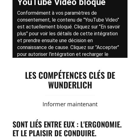
LES COMPÉTENCES CLÉS DE
WUNDERLICH
Informer maintenant
SONT LIÉS ENTRE EUX : L'ERGONOMIE.
ET LE PLAISIR DE CONDUIRE.