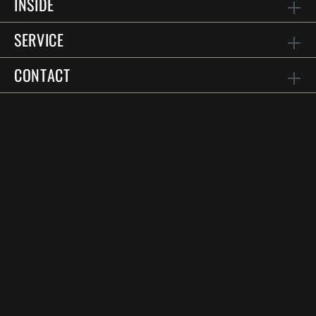
INSIDE
SERVICE
CONTACT