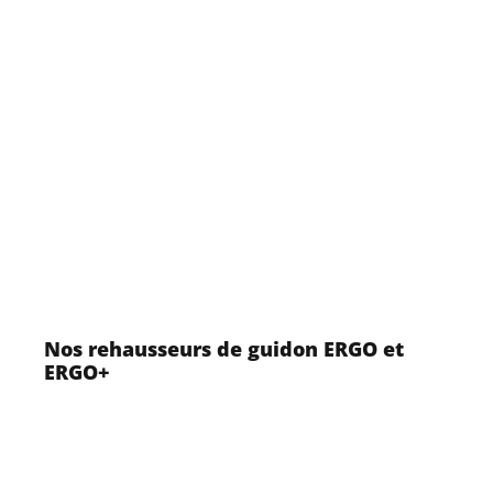
Nos rehausseurs de guidon ERGO et
ERGO+