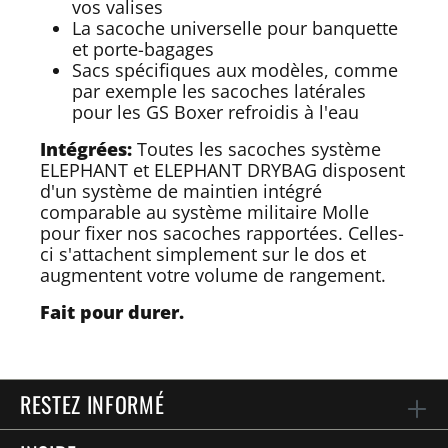
vos valises
La sacoche universelle pour banquette
et porte-bagages
Sacs spécifiques aux modèles, comme
par exemple les sacoches latérales
pour les GS Boxer refroidis à l'eau
Intégrées:
Toutes les sacoches système
ELEPHANT et ELEPHANT DRYBAG disposent
d'un système de maintien intégré
comparable au système militaire Molle
pour fixer nos sacoches rapportées. Celles-
ci s'attachent simplement sur le dos et
augmentent votre volume de rangement.
Fait pour durer.
RESTEZ INFORMÉ