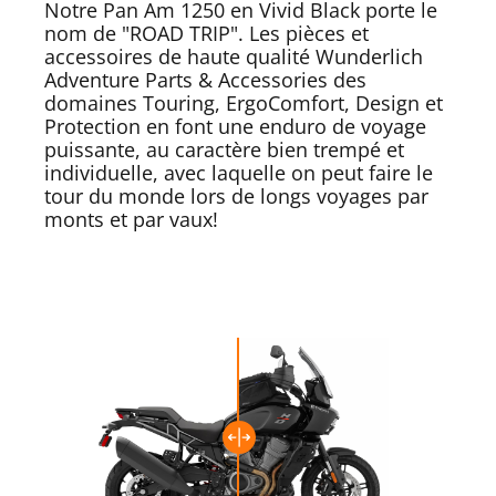
Notre Pan Am 1250 en Vivid Black porte le
nom de "ROAD TRIP". Les pièces et
accessoires de haute qualité Wunderlich
Adventure Parts & Accessories des
domaines Touring, ErgoComfort, Design et
Protection en font une enduro de voyage
puissante, au caractère bien trempé et
individuelle, avec laquelle on peut faire le
tour du monde lors de longs voyages par
monts et par vaux!