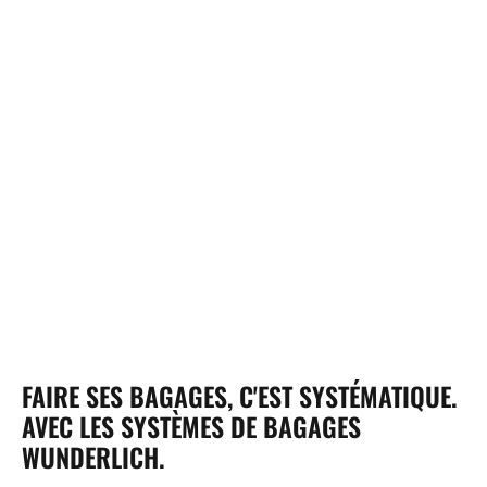
FAIRE SES BAGAGES, C'EST SYSTÉMATIQUE.
AVEC LES SYSTÈMES DE BAGAGES
WUNDERLICH.