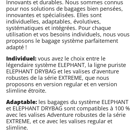
Innovants et durables. Nous sommes connus
pour nos solutions de bagages bien pensées,
innovantes et spécialisées. Elles sont
individuelles, adaptables, évolutives,
systématiques et intégrées. Pour chaque
utilisation et vos besoins individuels, nous vous
proposons le bagage système parfaitement
adapté !
Individuel:
vous avez le choix entre le
légendaire système ELEPHANT, la ligne puriste
ELEPHANT DRYBAG et les valises d'aventure
robustes de la série EXTREME, que nous
proposons en version regular et en version
slimline étroite.
Adaptable:
les bagages du système ELEPHANT
et ELEPHANT DRYBAG sont compatibles à 100 %
avec les valises Adventure robustes de la série
EXTREME, et ce avec les valises regular et
slimline.