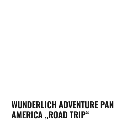
WUNDERLICH ADVENTURE PAN
AMERICA „ROAD TRIP“