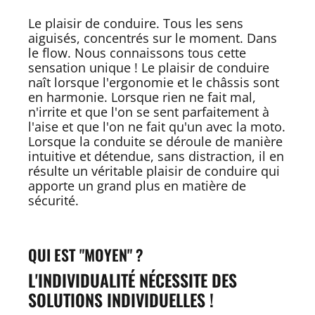
Le plaisir de conduire. Tous les sens
aiguisés, concentrés sur le moment. Dans
le flow. Nous connaissons tous cette
sensation unique ! Le plaisir de conduire
naît lorsque l'ergonomie et le châssis sont
en harmonie. Lorsque rien ne fait mal,
n'irrite et que l'on se sent parfaitement à
l'aise et que l'on ne fait qu'un avec la moto.
Lorsque la conduite se déroule de manière
intuitive et détendue, sans distraction, il en
résulte un véritable plaisir de conduire qui
apporte un grand plus en matière de
sécurité.
QUI EST "MOYEN" ?
L'INDIVIDUALITÉ NÉCESSITE DES
SOLUTIONS INDIVIDUELLES !