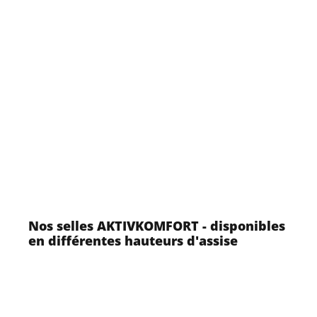
Nos selles AKTIVKOMFORT - disponibles
en différentes hauteurs d'assise