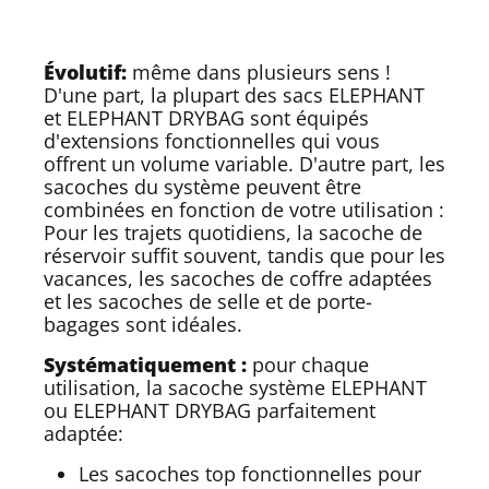
Évolutif:
même dans plusieurs sens !
D'une part, la plupart des sacs ELEPHANT
et ELEPHANT DRYBAG sont équipés
d'extensions fonctionnelles qui vous
offrent un volume variable. D'autre part, les
sacoches du système peuvent être
combinées en fonction de votre utilisation :
Pour les trajets quotidiens, la sacoche de
réservoir suffit souvent, tandis que pour les
vacances, les sacoches de coffre adaptées
et les sacoches de selle et de porte-
bagages sont idéales.
Systématiquement :
pour chaque
utilisation, la sacoche système ELEPHANT
ou ELEPHANT DRYBAG parfaitement
adaptée:
Les sacoches top fonctionnelles pour