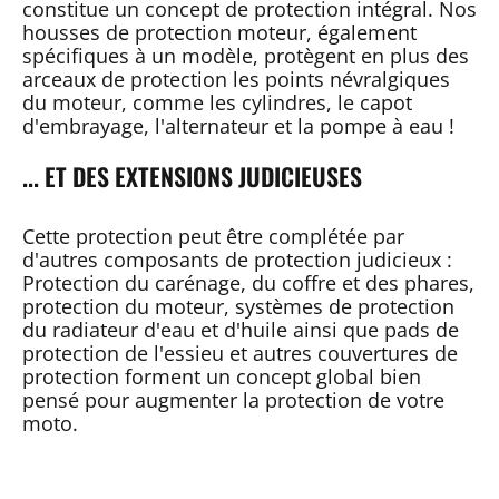
constitue un concept de protection intégral. Nos
housses de protection moteur, également
spécifiques à un modèle, protègent en plus des
arceaux de protection les points névralgiques
du moteur, comme les cylindres, le capot
d'embrayage, l'alternateur et la pompe à eau !
... ET DES EXTENSIONS JUDICIEUSES
Cette protection peut être complétée par
d'autres composants de protection judicieux :
Protection du carénage, du coffre et des phares,
protection du moteur, systèmes de protection
du radiateur d'eau et d'huile ainsi que pads de
protection de l'essieu et autres couvertures de
protection forment un concept global bien
pensé pour augmenter la protection de votre
moto.