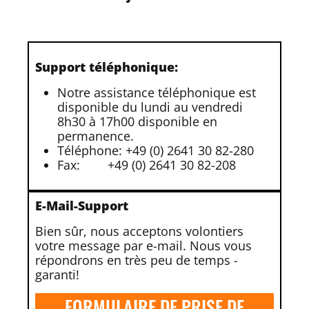
Support téléphonique:
Notre assistance téléphonique est
disponible du lundi au vendredi
8h30 à 17h00 disponible en
permanence.
Téléphone: +49 (0) 2641 30 82-280
Fax:
+49 (0) 2641 30 82-208
E-Mail-Support
Bien sûr, nous acceptons volontiers
votre message par e-mail. Nous vous
répondrons en très peu de temps -
garanti!
FORMULAIRE DE PRISE DE