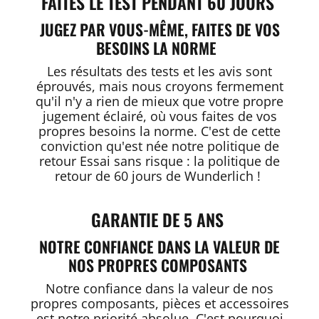
FAITES LE TEST PENDANT 60 JOURS
JUGEZ PAR VOUS-MÊME, FAITES DE VOS
BESOINS LA NORME
Les résultats des tests et les avis sont
éprouvés, mais nous croyons fermement
qu'il n'y a rien de mieux que votre propre
jugement éclairé, où vous faites de vos
propres besoins la norme. C'est de cette
conviction qu'est née notre politique de
retour Essai sans risque : la politique de
retour de 60 jours de Wunderlich !
GARANTIE DE 5 ANS
NOTRE CONFIANCE DANS LA VALEUR DE
NOS PROPRES COMPOSANTS
Notre confiance dans la valeur de nos
propres composants, pièces et accessoires
est notre priorité absolue. C'est pourquoi