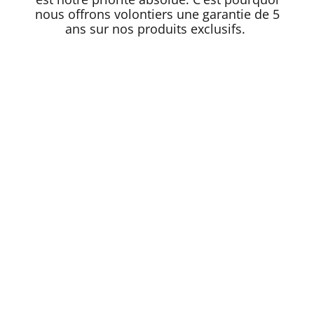
nous offrons volontiers une garantie de 5
ans sur nos produits exclusifs.