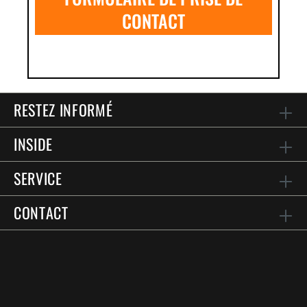
CONTACT
RESTEZ INFORMÉ
INSIDE
SERVICE
CONTACT