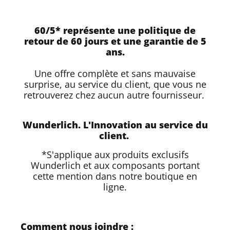
60/5* représente une politique de
retour de 60 jours et une garantie de 5
ans.
Une offre complète et sans mauvaise
surprise, au service du client, que vous ne
retrouverez chez aucun autre fournisseur.
Wunderlich. L'Innovation au service du
client.
*S'applique aux produits exclusifs
Wunderlich et aux composants portant
cette mention dans notre boutique en
ligne.
Comment nous joindre
: