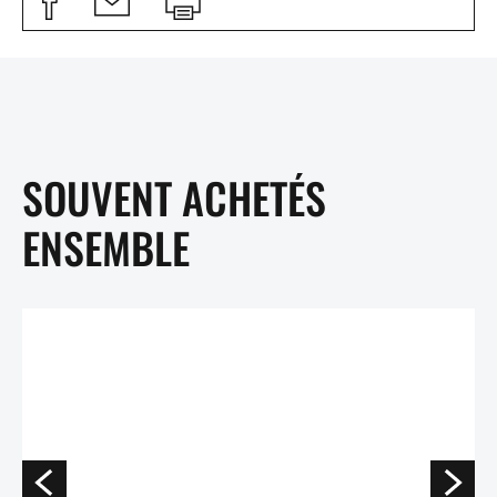
SOUVENT ACHETÉS
ENSEMBLE