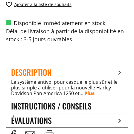
Ajouter à la liste de souhaits
Disponible immédiatement en stock
Délai de livraison à partir de la disponibilité en
stock : 3-5 jours ouvrables
DESCRIPTION
Le système antivol pour casque le plus sûr et le
plus simple à utiliser pour la nouvelle Harley
Davidson Pan America 1250 et…
Plus
INSTRUCTIONS / CONSEILS
ÉVALUATIONS