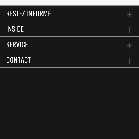
RESTEZ INFORMÉ
INSIDE
SERVICE
CONTACT