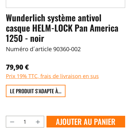
Wunderlich système antivol
casque HELM-LOCK Pan America
1250 - noir
Numéro d´article
90360-002
79,90 €
Prix 19% TTC, frais de livraison en sus
LE PRODUIT S'ADAPTE À...
AJOUTER AU PANIER