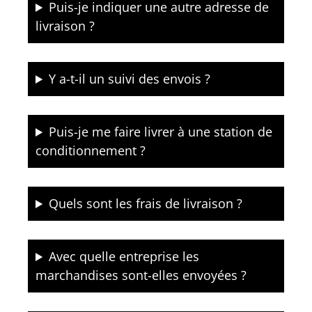
Puis-je indiquer une autre adresse de
livraison ?
Y a-t-il un suivi des envois ?
Puis-je me faire livrer à une station de
conditionnement ?
Quels sont les frais de livraison ?
Avec quelle entreprise les
marchandises sont-elles envoyées ?