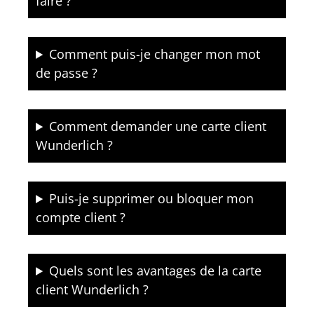
faire ?
Comment puis-je changer mon mot
de passe ?
Comment demander une carte client
Wunderlich ?
Puis-je supprimer ou bloquer mon
compte client ?
Quels sont les avantages de la carte
client Wunderlich ?