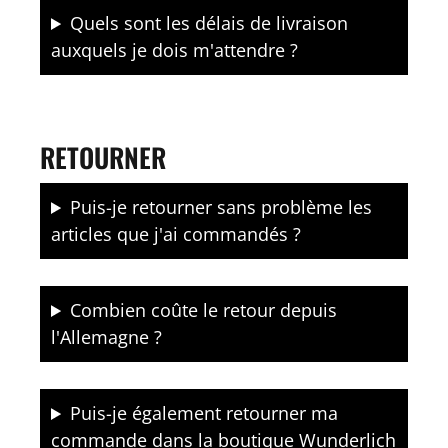
Quels sont les délais de livraison
auxquels je dois m'attendre ?
RETOURNER
Puis-je retourner sans problème les
articles que j'ai commandés ?
Combien coûte le retour depuis
l'Allemagne ?
Puis-je également retourner ma
commande dans la boutique Wunderlich