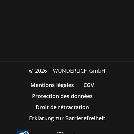
© 2026 | WUNDERLICH GmbH
Mentions légales
CGV
Protection des données
Droit de rétractation
Erklärung zur Barrierefreiheit