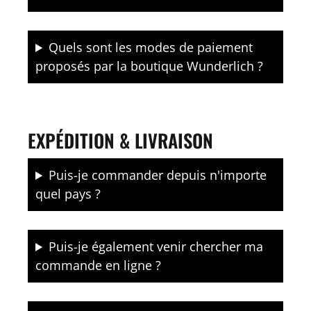
Quels sont les modes de paiement
proposés par la boutique Wunderlich ?
EXPÉDITION & LIVRAISON
Puis-je commander depuis n'importe
quel pays ?
Puis-je également venir chercher ma
commande en ligne ?