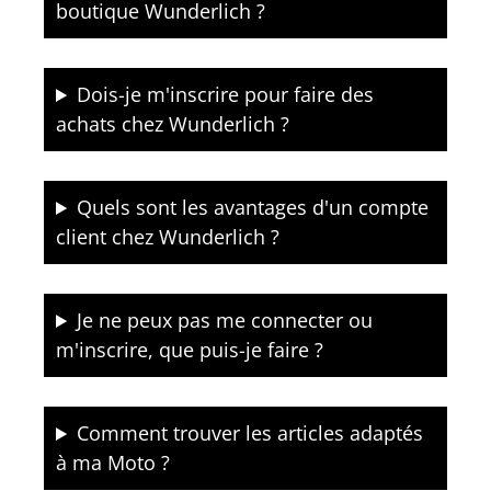
boutique Wunderlich ?
Dois-je m'inscrire pour faire des
achats chez Wunderlich ?
Quels sont les avantages d'un compte
client chez Wunderlich ?
Je ne peux pas me connecter ou
m'inscrire, que puis-je faire ?
Comment trouver les articles adaptés
à ma Moto ?