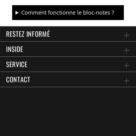
Comment fonctionne le bloc-notes ?
RESTEZ INFORMÉ
INSIDE
SERVICE
CONTACT