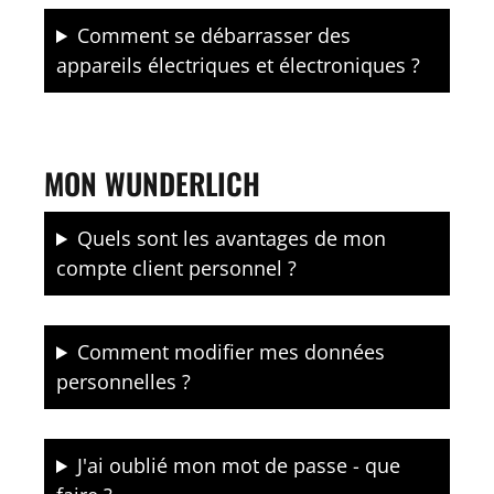
Comment se débarrasser des
appareils électriques et électroniques ?
MON WUNDERLICH
Quels sont les avantages de mon
compte client personnel ?
Comment modifier mes données
personnelles ?
J'ai oublié mon mot de passe - que