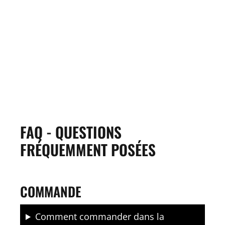
FAQ - QUESTIONS
FRÉQUEMMENT POSÉES
COMMANDE
Comment commander dans la