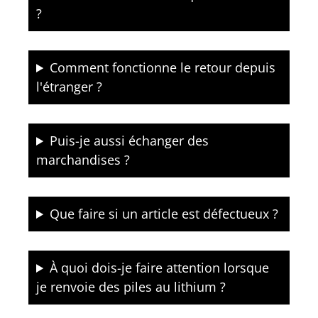
?
Comment fonctionne le retour depuis
l'étranger ?
Puis-je aussi échanger des
marchandises ?
Que faire si un article est défectueux ?
À quoi dois-je faire attention lorsque
je renvoie des piles au lithium ?