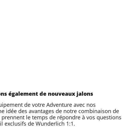
ons également de nouveaux jalons
équipement de votre Adventure avec nos
une idée des avantages de notre combinaison de
 prennent le temps de répondre à vos questions
l exclusifs de Wunderlich 1:1.