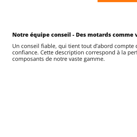
Notre équipe conseil - Des motards comme 
Un conseil fiable, qui tient tout d’abord compte 
confiance. Cette description correspond à la per
composants de notre vaste gamme.