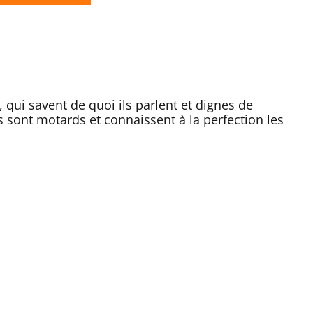
 qui savent de quoi ils parlent et dignes de
s sont motards et connaissent à la perfection les