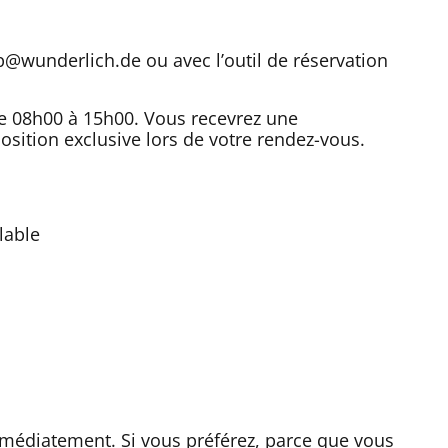
p@wunderlich.de ou avec l’outil de réservation
de 08h00 à 15h00. Vous recevrez une
osition exclusive lors de votre rendez-vous.
lable
médiatement. Si vous préférez, parce que vous