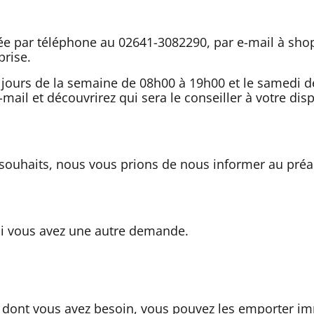
itée par téléphone au 02641-3082290, par e-mail à sho
prise.
s jours de la semaine de 08h00 à 19h00 et le samedi 
ail et découvrirez qui sera le conseiller à votre disp
 souhaits, nous vous prions de nous informer au préa
si vous avez une autre demande.
dont vous avez besoin, vous pouvez les emporter im