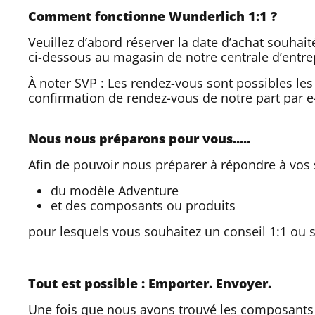
Comment fonctionne Wunderlich 1:1 ?
Veuillez d’abord réserver la date d’achat souha
ci-dessous au magasin de notre centrale d’entre
À noter SVP : Les rendez-vous sont possibles le
confirmation de rendez-vous de notre part par e-m
Nous nous préparons pour vous.....
Afin de pouvoir nous préparer à répondre à vos
du modèle Adventure
et des composants ou produits
pour lesquels vous souhaitez un conseil 1:1
ou 
Tout est possible : Emporter. Envoyer.
Une fois que nous avons trouvé les composants 