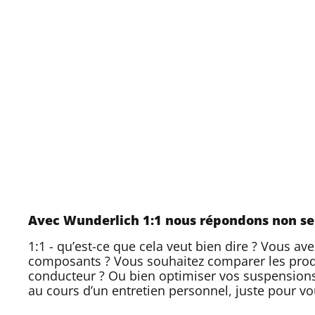
Avec Wunderlich 1:1 nous répondons non se
1:1 - qu’est-ce que cela veut bien dire ? Vous 
composants ? Vous souhaitez comparer les produ
conducteur ? Ou bien optimiser vos suspension
au cours d’un entretien personnel, juste pour vo