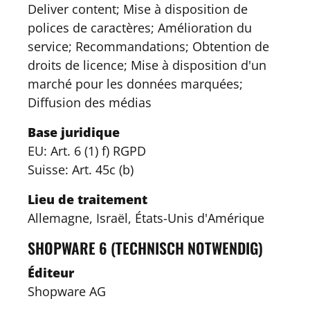
Deliver content; Mise à disposition de
polices de caractères; Amélioration du
service; Recommandations; Obtention de
droits de licence; Mise à disposition d'un
marché pour les données marquées;
Diffusion des médias
Base juridique
EU: Art. 6 (1) f) RGPD
Suisse: Art. 45c (b)
Lieu de traitement
Allemagne, Israël, États-Unis d'Amérique
SHOPWARE 6 (TECHNISCH NOTWENDIG)
Éditeur
Shopware AG