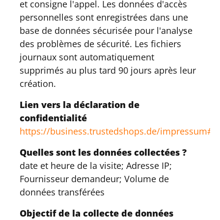
et consigne l'appel. Les données d'accès
personnelles sont enregistrées dans une
base de données sécurisée pour l'analyse
des problèmes de sécurité. Les fichiers
journaux sont automatiquement
supprimés au plus tard 90 jours après leur
création.
Lien vers la déclaration de
confidentialité
https://business.trustedshops.de/impressum#d
Quelles sont les données collectées ?
date et heure de la visite; Adresse IP;
Fournisseur demandeur; Volume de
données transférées
Objectif de la collecte de données