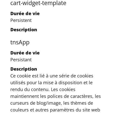
cart-widget-template
Durée de vie
Persistent
Description
tnsApp
Durée de vie
Persistant
Description
Ce cookie est lié à une série de cookies
utilisés pour la mise à disposition et le
rendu du contenu. Les cookies
maintiennent les polices de caractères, les
curseurs de blog/image, les thèmes de
couleurs et autres paramètres du site web