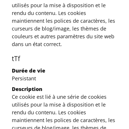
utilisés pour la mise à disposition et le
rendu du contenu. Les cookies
maintiennent les polices de caractères, les
curseurs de blog/image, les thèmes de
couleurs et autres paramètres du site web
dans un état correct.
tTf
Durée de vie
Persistant
Description
Ce cookie est lié à une série de cookies
utilisés pour la mise à disposition et le
rendu du contenu. Les cookies
maintiennent les polices de caractères, les
curseurs de blog/image, les thèmes de