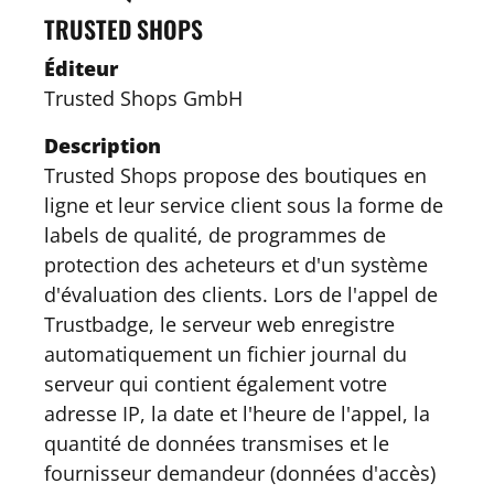
TRUSTED SHOPS
Éditeur
Trusted Shops GmbH
Description
Trusted Shops propose des boutiques en
ligne et leur service client sous la forme de
labels de qualité, de programmes de
protection des acheteurs et d'un système
d'évaluation des clients. Lors de l'appel de
Trustbadge, le serveur web enregistre
automatiquement un fichier journal du
serveur qui contient également votre
adresse IP, la date et l'heure de l'appel, la
quantité de données transmises et le
fournisseur demandeur (données d'accès)