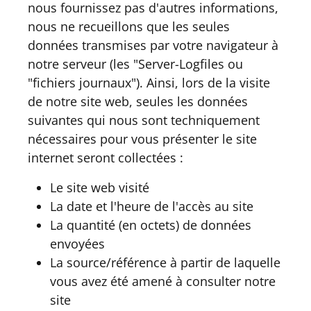
nous fournissez pas d'autres informations,
nous ne recueillons que les seules
données transmises par votre navigateur à
notre serveur (les "Server-Logfiles ou
"fichiers journaux"). Ainsi, lors de la visite
de notre site web, seules les données
suivantes qui nous sont techniquement
nécessaires pour vous présenter le site
internet seront collectées :
Le site web visité
La date et l'heure de l'accès au site
La quantité (en octets) de données
envoyées
La source/référence à partir de laquelle
vous avez été amené à consulter notre
site