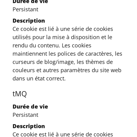
Durée de vie
Persistant
Description
Ce cookie est lié à une série de cookies
utilisés pour la mise à disposition et le
rendu du contenu. Les cookies
maintiennent les polices de caractères, les
curseurs de blog/image, les thèmes de
couleurs et autres paramètres du site web
dans un état correct.
tMQ
Durée de vie
Persistant
Description
Ce cookie est lié à une série de cookies