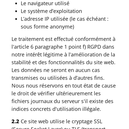
Le navigateur utilisé
Le système d’exploitation
L’adresse IP utilisée (le cas échéant :
sous forme anonyme)
Le traitement est effectué conformément à
l'article 6 paragraphe 1 point f) RGPD dans
notre intérêt légitime à l’amélioration de la
stabilité et des fonctionnalités du site web.
Les données ne seront en aucun cas
transmises ou utilisées à d’autres fins.
Nous nous réservons en tout état de cause
le droit de vérifier ultérieurement les
fichiers journaux du serveur s'il existe des
indices concrets d'utilisation illégale.
2.2
Ce site web utilise le cryptage SSL