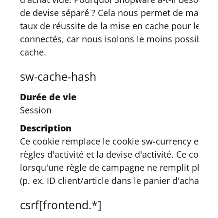
de devise séparé ? Cela nous permet de maximis
taux de réussite de la mise en cache pour les cl
connectés, car nous isolons le moins possible l
cache.
sw-cache-hash
Durée de vie
Session
Description
Ce cookie remplace le cookie sw-currency et con
règles d'activité et la devise d'activité. Ce cookie
lorsqu'une règle de campagne ne remplit plus le
(p. ex. ID client/article dans le panier d'achat).
csrf[frontend.*]