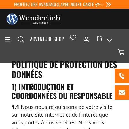
PROFITEZ DES AVANTAGES AVEC NOTRE CARTE 💳✨
FR
ADVENTURE SHOP
POLITIQUE DE PROTECTION DES
DONNÉES
1) INTRODUCTION ET
COORDONNÉES DU RESPONSABLE
1.1
Nous nous réjouissons de votre visite
sur notre site internet et de l’intérêt que
vous portez à nos services. Nous vous