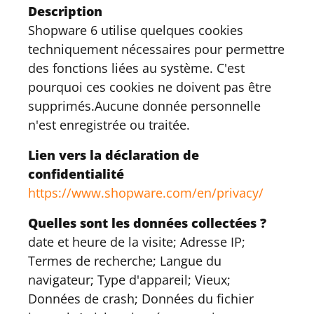
Description
Shopware 6 utilise quelques cookies
techniquement nécessaires pour permettre
des fonctions liées au système. C'est
pourquoi ces cookies ne doivent pas être
supprimés.Aucune donnée personnelle
n'est enregistrée ou traitée.
Lien vers la déclaration de
confidentialité
https://www.shopware.com/en/privacy/
Quelles sont les données collectées ?
date et heure de la visite; Adresse IP;
Termes de recherche; Langue du
navigateur; Type d'appareil; Vieux;
Données de crash; Données du fichier