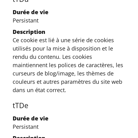
Durée de vie
Persistant
Description
Ce cookie est lié à une série de cookies
utilisés pour la mise à disposition et le
rendu du contenu. Les cookies
maintiennent les polices de caractères, les
curseurs de blog/image, les thèmes de
couleurs et autres paramètres du site web
dans un état correct.
tTDe
Durée de vie
Persistant