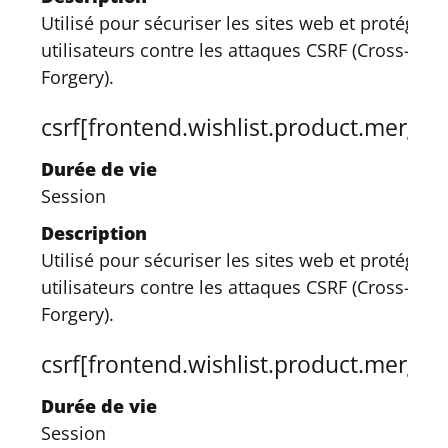
Utilisé pour sécuriser les sites web et protéger l
utilisateurs contre les attaques CSRF (Cross-Site
Forgery).
csrf[frontend.wishlist.product.merge]
Durée de vie
Session
Description
Utilisé pour sécuriser les sites web et protéger l
utilisateurs contre les attaques CSRF (Cross-Site
Forgery).
csrf[frontend.wishlist.product.merge.
Durée de vie
Session