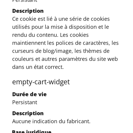
Description
Ce cookie est lié à une série de cookies
utilisés pour la mise à disposition et le
rendu du contenu. Les cookies
maintiennent les polices de caractères, les
curseurs de blog/image, les thèmes de
couleurs et autres paramètres du site web
dans un état correct.
empty-cart-widget
Durée de vie
Persistant
Description
Aucune indication du fabricant.
Base juridique