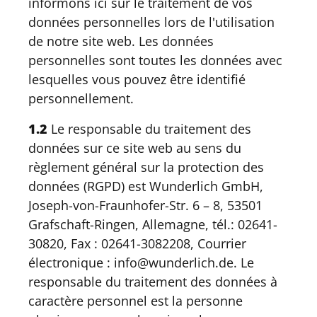
informons ici sur le traitement de vos
données personnelles lors de l'utilisation
de notre site web. Les données
personnelles sont toutes les données avec
lesquelles vous pouvez être identifié
personnellement.
1.2
Le responsable du traitement des
données sur ce site web au sens du
règlement général sur la protection des
données (RGPD) est Wunderlich GmbH,
Joseph-von-Fraunhofer-Str. 6 – 8, 53501
Grafschaft-Ringen, Allemagne, tél.: 02641-
30820, Fax : 02641-3082208, Courrier
électronique : info@wunderlich.de. Le
responsable du traitement des données à
caractère personnel est la personne