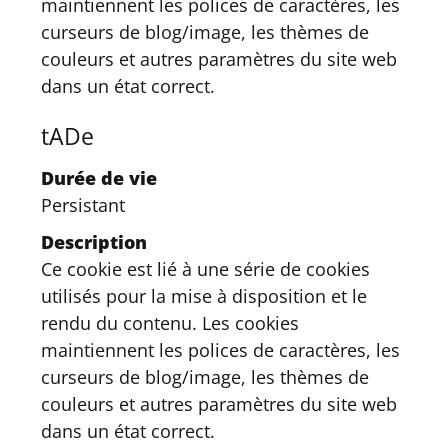
maintiennent les polices de caractères, les
curseurs de blog/image, les thèmes de
couleurs et autres paramètres du site web
dans un état correct.
tADe
Durée de vie
Persistant
Description
Ce cookie est lié à une série de cookies
utilisés pour la mise à disposition et le
rendu du contenu. Les cookies
maintiennent les polices de caractères, les
curseurs de blog/image, les thèmes de
couleurs et autres paramètres du site web
dans un état correct.