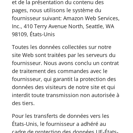
et de la présentation du contenu des
pages, nous utilisons le système du
fournisseur suivant: Amazon Web Services,
Inc., 410 Terry Avenue North, Seattle, WA
98109, États-Unis
Toutes les données collectées sur notre
site Web sont traitées par les serveurs du
fournisseur. Nous avons conclu un contrat
de traitement des commandes avec le
fournisseur, qui garantit la protection des
données des visiteurs de notre site et qui
interdit toute transmission non autorisée à
des tiers.
Pour les transferts de données vers les
États-Unis, le fournisseur a adhéré au
cadre de protection des données UE-États-