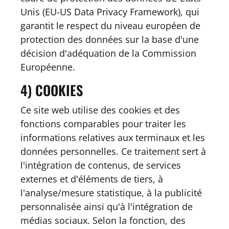
Unis (EU-US Data Privacy Framework), qui
garantit le respect du niveau européen de
protection des données sur la base d'une
décision d'adéquation de la Commission
Européenne.
4) COOKIES
Ce site web utilise des cookies et des
fonctions comparables pour traiter les
informations relatives aux terminaux et les
données personnelles. Ce traitement sert à
l'intégration de contenus, de services
externes et d'éléments de tiers, à
l'analyse/mesure statistique, à la publicité
personnalisée ainsi qu'à l'intégration de
médias sociaux. Selon la fonction, des