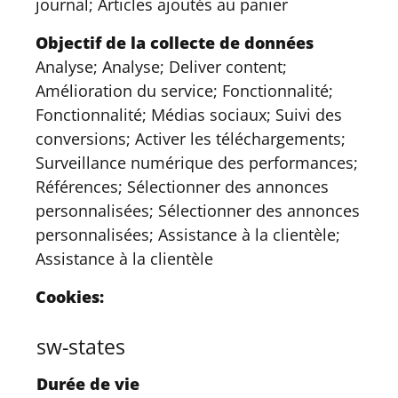
journal; Articles ajoutés au panier
Objectif de la collecte de données
Analyse; Analyse; Deliver content;
Amélioration du service; Fonctionnalité;
Fonctionnalité; Médias sociaux; Suivi des
conversions; Activer les téléchargements;
Surveillance numérique des performances;
Références; Sélectionner des annonces
personnalisées; Sélectionner des annonces
personnalisées; Assistance à la clientèle;
Assistance à la clientèle
Cookies:
sw-states
Durée de vie