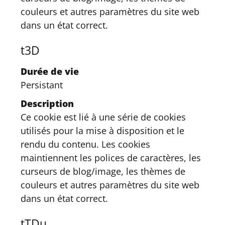
couleurs et autres paramètres du site web
dans un état correct.
t3D
Durée de vie
Persistant
Description
Ce cookie est lié à une série de cookies
utilisés pour la mise à disposition et le
rendu du contenu. Les cookies
maintiennent les polices de caractères, les
curseurs de blog/image, les thèmes de
couleurs et autres paramètres du site web
dans un état correct.
tTDu