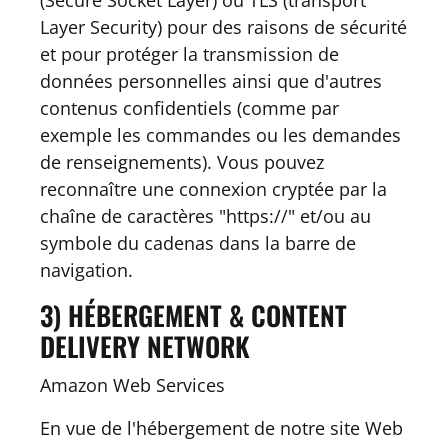
(Secure Socket Layer) ou TLS (transport
Layer Security) pour des raisons de sécurité
et pour protéger la transmission de
données personnelles ainsi que d'autres
contenus confidentiels (comme par
exemple les commandes ou les demandes
de renseignements). Vous pouvez
reconnaître une connexion cryptée par la
chaîne de caractères "https://" et/ou au
symbole du cadenas dans la barre de
navigation.
3) HÉBERGEMENT & CONTENT
DELIVERY NETWORK
Amazon Web Services
En vue de l'hébergement de notre site Web