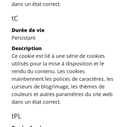
dans un état correct.
tC
Durée de vie
Persistant
Description
Ce cookie est lié à une série de cookies
utilisés pour la mise à disposition et le
rendu du contenu. Les cookies
maintiennent les polices de caractères, les
curseurs de blog/image, les thèmes de
couleurs et autres paramètres du site web
dans un état correct.
tPL