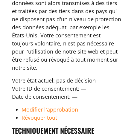
données sont alors transmises à des tiers
et traitées par des tiers dans des pays qui
ne disposent pas d'un niveau de protection
des données adéquat, par exemple les
États-Unis. Votre consentement est
toujours volontaire, n'est pas nécessaire
pour l'utilisation de notre site web et peut
être refusé ou révoqué à tout moment sur
notre site.
Votre état actuel:
pas de décision
Votre ID de consentement:
—
Date de consentement:
—
Modifier l'approbation
Révoquer tout
TECHNIQUEMENT NÉCESSAIRE