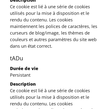
Description
Ce cookie est lié à une série de cookies
utilisés pour la mise à disposition et le
rendu du contenu. Les cookies
maintiennent les polices de caractères, les
curseurs de blog/image, les thèmes de
couleurs et autres paramètres du site web
dans un état correct.
tADu
Durée de vie
Persistant
Description
Ce cookie est lié à une série de cookies
utilisés pour la mise à disposition et le
rendu du contenu. Les cookies