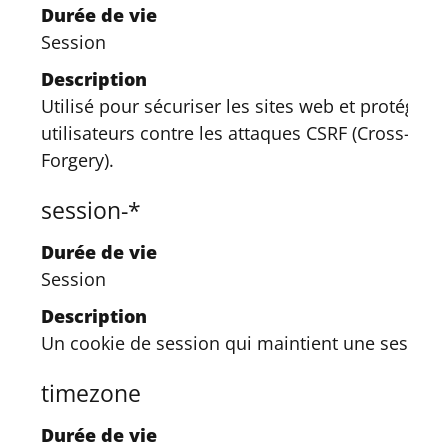
Durée de vie
Session
Description
Utilisé pour sécuriser les sites web et protéger l
utilisateurs contre les attaques CSRF (Cross-Site
Forgery).
session-*
Durée de vie
Session
Description
Un cookie de session qui maintient une session
timezone
Durée de vie