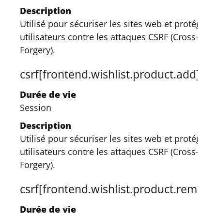
Description
Utilisé pour sécuriser les sites web et protéger l
utilisateurs contre les attaques CSRF (Cross-Site
Forgery).
csrf[frontend.wishlist.product.add]
Durée de vie
Session
Description
Utilisé pour sécuriser les sites web et protéger l
utilisateurs contre les attaques CSRF (Cross-Site
Forgery).
csrf[frontend.wishlist.product.remove
Durée de vie