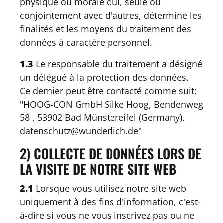
physique ou morale qui, seule ou
conjointement avec d'autres, détermine les
finalités et les moyens du traitement des
données à caractère personnel.
1.3
Le responsable du traitement a désigné
un délégué à la protection des données.
Ce dernier peut être contacté comme suit:
"HOOG-CON GmbH Silke Hoog, Bendenweg
58 , 53902 Bad Münstereifel (Germany),
datenschutz@wunderlich.de"
2) COLLECTE DE DONNÉES LORS DE
LA VISITE DE NOTRE SITE WEB
2.1
Lorsque vous utilisez notre site web
uniquement à des fins d'information, c'est-
à-dire si vous ne vous inscrivez pas ou ne