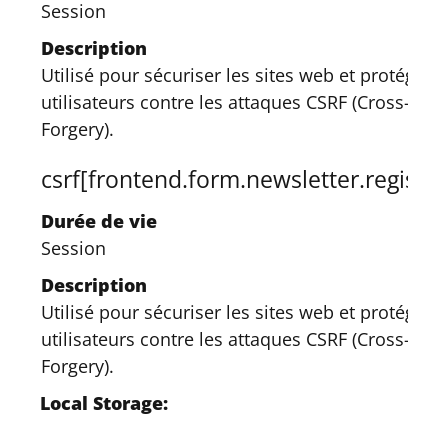
Session
Description
Utilisé pour sécuriser les sites web et protéger l
utilisateurs contre les attaques CSRF (Cross-Site
Forgery).
csrf[frontend.form.newsletter.registe
Durée de vie
Session
Description
Utilisé pour sécuriser les sites web et protéger l
utilisateurs contre les attaques CSRF (Cross-Site
Forgery).
Local Storage: