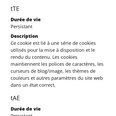
tTE
Durée de vie
Persistant
Description
Ce cookie est lié à une série de cookies
utilisés pour la mise à disposition et le
rendu du contenu. Les cookies
maintiennent les polices de caractères, les
curseurs de blog/image, les thèmes de
couleurs et autres paramètres du site web
dans un état correct.
tAE
Durée de vie
Persistant