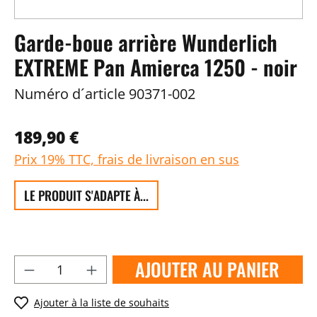
Garde-boue arrière Wunderlich
EXTREME Pan Amierca 1250 - noir
Numéro d´article
90371-002
189,90 €
Prix 19% TTC, frais de livraison en sus
LE PRODUIT S'ADAPTE À...
AJOUTER AU PANIER
Ajouter à la liste de souhaits