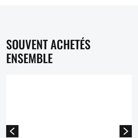
SOUVENT ACHETÉS
ENSEMBLE