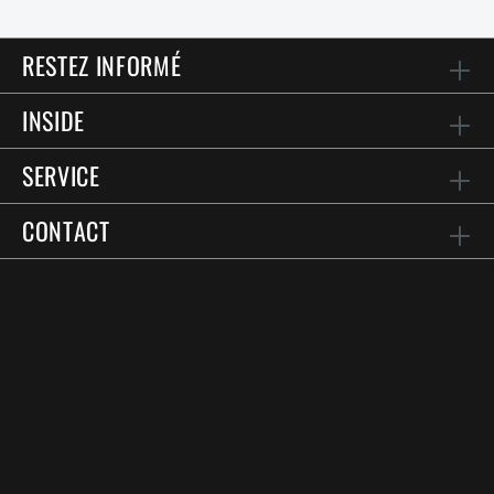
RESTEZ INFORMÉ
INSIDE
SERVICE
CONTACT