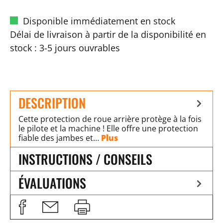
Disponible immédiatement en stock
Délai de livraison à partir de la disponibilité en
stock : 3-5 jours ouvrables
DESCRIPTION
Cette protection de roue arrière protège à la fois
le pilote et la machine ! Elle offre une protection
fiable des jambes et…
Plus
INSTRUCTIONS / CONSEILS
ÉVALUATIONS