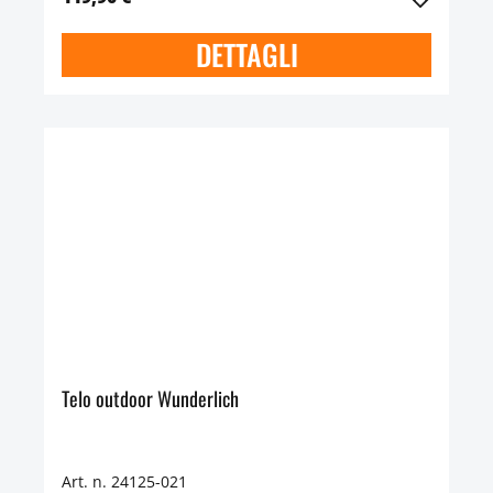
DETTAGLI
Telo outdoor Wunderlich
Art. n. 24125-021