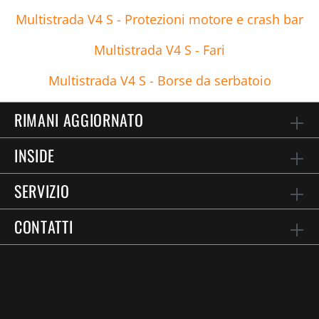
Multistrada V4 S - Protezioni motore e crash bar
Multistrada V4 S - Fari
Multistrada V4 S - Borse da serbatoio
RIMANI AGGIORNATO
INSIDE
SERVIZIO
CONTATTI