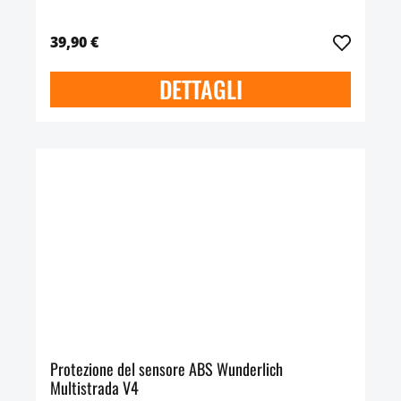
39,90 €
DETTAGLI
Protezione del sensore ABS Wunderlich
Multistrada V4