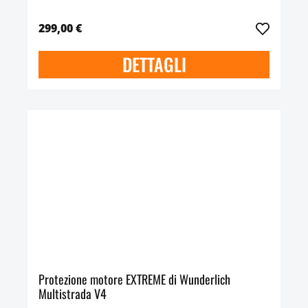
299,00 €
DETTAGLI
Protezione motore EXTREME di Wunderlich
Multistrada V4