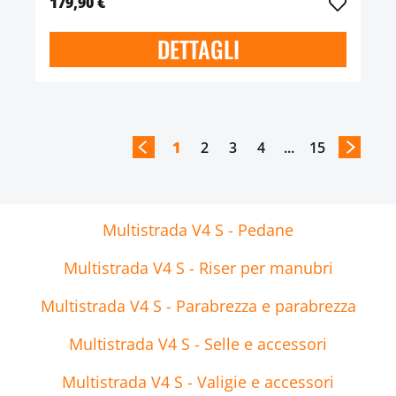
179,90 €
DETTAGLI
1
2
3
4
...
15
Multistrada V4 S - Pedane
Multistrada V4 S - Riser per manubri
Multistrada V4 S - Parabrezza e parabrezza
Multistrada V4 S - Selle e accessori
Multistrada V4 S - Valigie e accessori