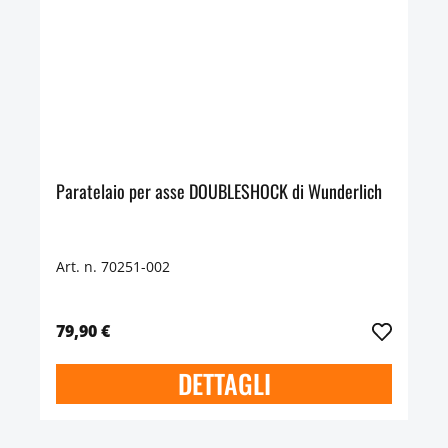
Paratelaio per asse DOUBLESHOCK di Wunderlich
Art. n. 70251-002
79,90 €
DETTAGLI