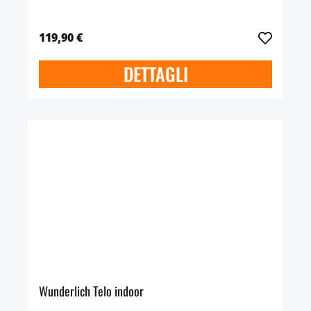
119,90 €
DETTAGLI
Wunderlich Telo indoor