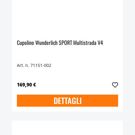
Cupolino Wunderlich SPORT Multistrada V4
Art. n. 71151-002
169,90 €
DETTAGLI