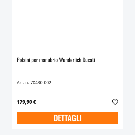
Polsini per manubrio Wunderlich Ducati
Art. n. 70430-002
179,90 €
DETTAGLI