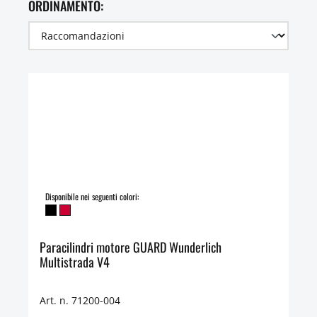
ORDINAMENTO:
Disponibile nei seguenti colori:
Paracilindri motore GUARD Wunderlich
Multistrada V4
Art. n. 71200-004