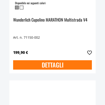
Disponibile nei seguenti colori:
Wunderlich Cupolino MARATHON Multistrada V4
Art. n. 71150-002
199,90 €
DETTAGLI