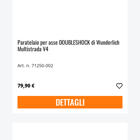
Paratelaio per asse DOUBLESHOCK di Wunderlich
Multistrada V4
Art. n. 71250-002
79,90 €
DETTAGLI