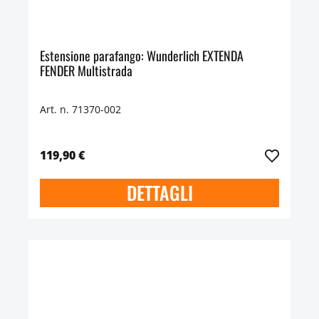
Estensione parafango: Wunderlich EXTENDA
FENDER Multistrada
Art. n. 71370-002
119,90 €
DETTAGLI