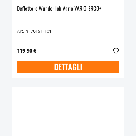
Deflettore Wunderlich Vario VARIO-ERGO+
Art. n. 70151-101
119,90 €
DETTAGLI