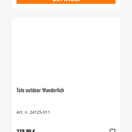
Telo outdoor Wunderlich
Art. n. 24125-011
119,90 €