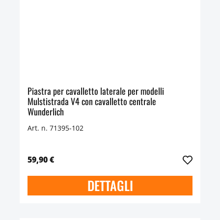
Piastra per cavalletto laterale per modelli
Mulstistrada V4 con cavalletto centrale
Wunderlich
Art. n. 71395-102
59,90 €
DETTAGLI