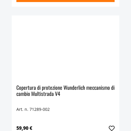
Copertura di protezione Wunderlich meccanismo di
cambio Multistrada V4
Art. n. 71289-002
59,90 €