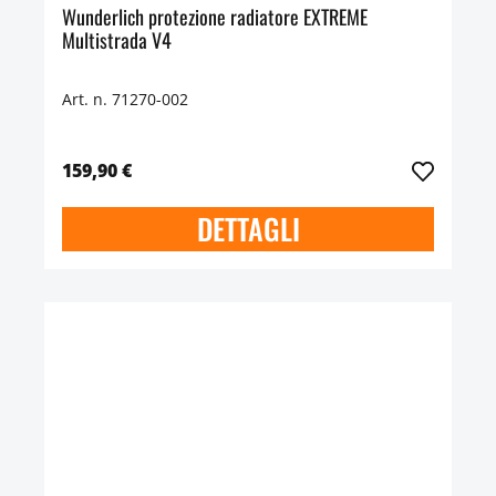
Wunderlich protezione radiatore EXTREME
Multistrada V4
Art. n. 71270-002
159,90 €
DETTAGLI