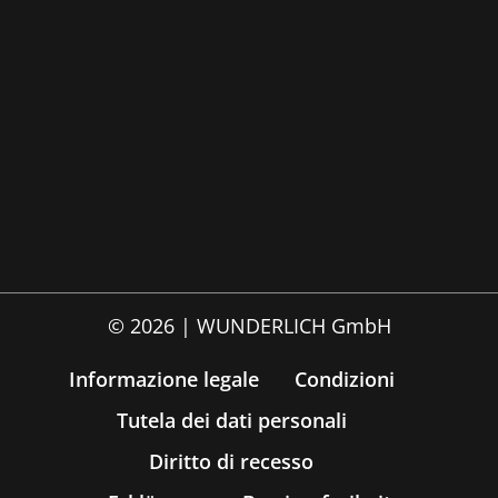
© 2026 | WUNDERLICH GmbH
Informazione legale
Condizioni
Tutela dei dati personali
Diritto di recesso