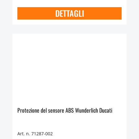
DETTAGLI
Protezione del sensore ABS Wunderlich Ducati
Art. n. 71287-002