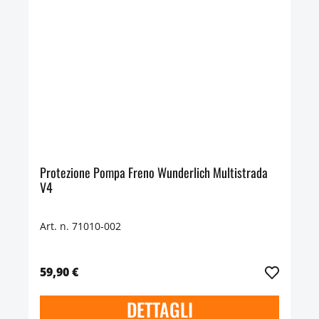
Protezione Pompa Freno Wunderlich Multistrada
V4
Art. n. 71010-002
59,90 €
DETTAGLI