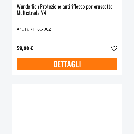
Wunderlich Protezione antiriflesso per cruscotto
Multistrada V4
Art. n. 71160-002
59,90 €
DETTAGLI