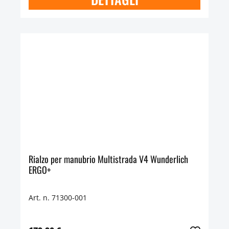
Rialzo per manubrio Multistrada V4 Wunderlich
ERGO+
Art. n. 71300-001