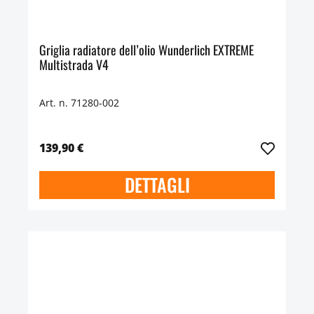
Griglia radiatore dell’olio Wunderlich EXTREME
Multistrada V4
Art. n. 71280-002
139,90 €
DETTAGLI