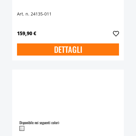
Art. n. 24135-011
159,90 €
DETTAGLI
Disponibile nei seguenti colori: