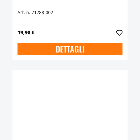
Art. n. 71288-002
19,90 €
DETTAGLI