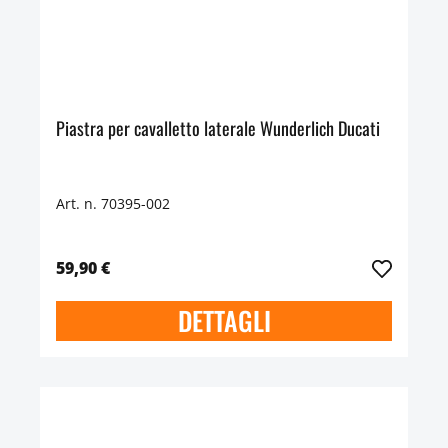
Piastra per cavalletto laterale Wunderlich Ducati
Art. n. 70395-002
59,90 €
DETTAGLI