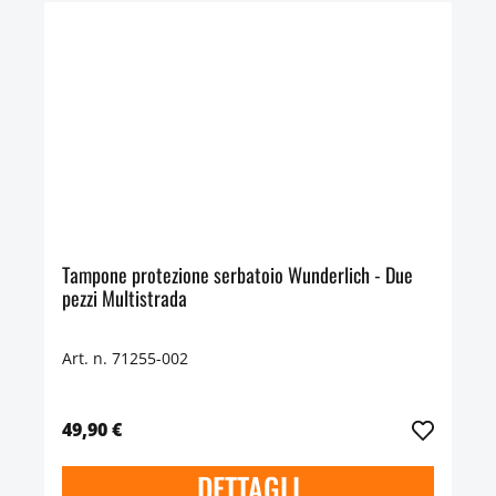
Tampone protezione serbatoio Wunderlich - Due
pezzi Multistrada
Art. n. 71255-002
49,90 €
DETTAGLI