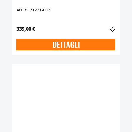
Art. n. 71221-002
339,00 €
DETTAGLI