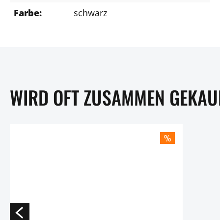
Farbe:
schwarz
WIRD OFT ZUSAMMEN GEKAU
%