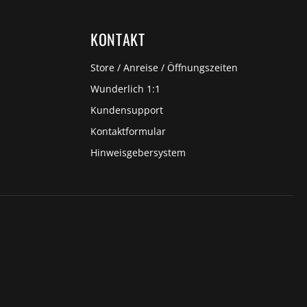
KONTAKT
Store / Anreise / Öffnungszeiten
Wunderlich 1:1
Kundensupport
Kontaktformular
Hinweisgebersystem