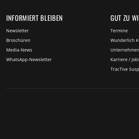
INFORMIERT BLEIBEN
GUT ZU W
Newsletter
Termine
Broschüren
Wunderlich 
Media-News
Unternehme
WhatsApp-Newsletter
Karriere / Job
TracTive Sus