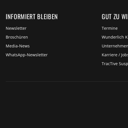
INFORMIERT BLEIBEN
GUT ZU W
Newsletter
Termine
Broschüren
Wunderlich 
Media-News
Unternehme
WhatsApp-Newsletter
Karriere / Job
TracTive Sus