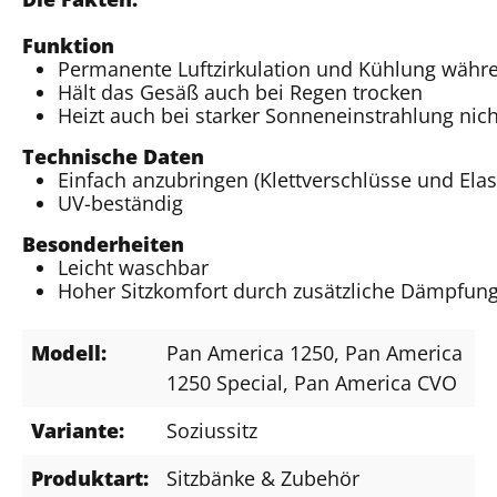
Funktion
Permanente Luftzirkulation und Kühlung währe
Hält das Gesäß auch bei Regen trocken
Heizt auch bei starker Sonneneinstrahlung nich
Technische Daten
Einfach anzubringen (Klettverschlüsse und El
UV-beständig
Besonderheiten
Leicht waschbar
Hoher Sitzkomfort durch zusätzliche Dämpfung
Modell:
Pan America 1250
, Pan America
1250 Special
, Pan America CVO
Variante:
Soziussitz
Produktart:
Sitzbänke & Zubehör