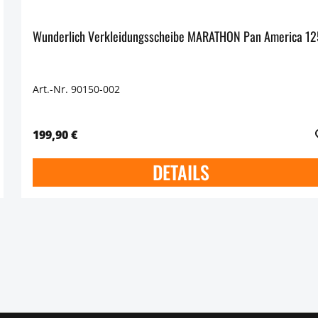
Wunderlich Verkleidungsscheibe MARATHON Pan America 1
Art.-Nr. 90150-002
199,90 €
DETAILS