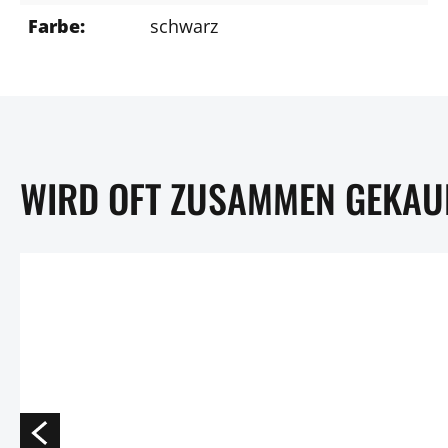
Farbe:
schwarz
WIRD OFT ZUSAMMEN GEKAU