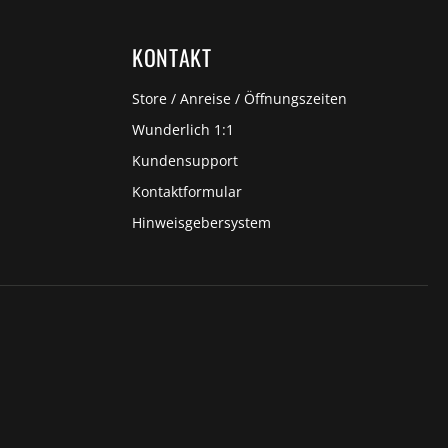
KONTAKT
Store / Anreise / Öffnungszeiten
Wunderlich 1:1
Kundensupport
Kontaktformular
Hinweisgebersystem