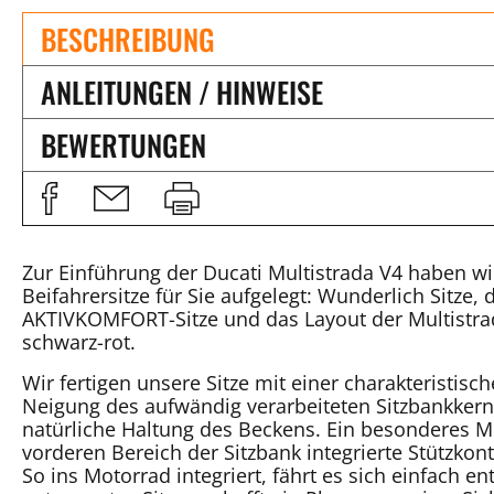
BESCHREIBUNG
ANLEITUNGEN / HINWEISE
BEWERTUNGEN
Zur Einführung der Ducati Multistrada V4 haben 
Beifahrersitze für Sie aufgelegt: Wunderlich Sitze,
AKTIVKOMFORT-Sitze und das Layout der Multistrad
schwarz-rot.
Wir fertigen unsere Sitze mit einer charakteristi
Neigung des aufwändig verarbeiteten Sitzbankkerns
natürliche Haltung des Beckens. Ein besonderes Me
vorderen Bereich der Sitzbank integrierte Stützkont
So ins Motorrad integriert, fährt es sich einfach e