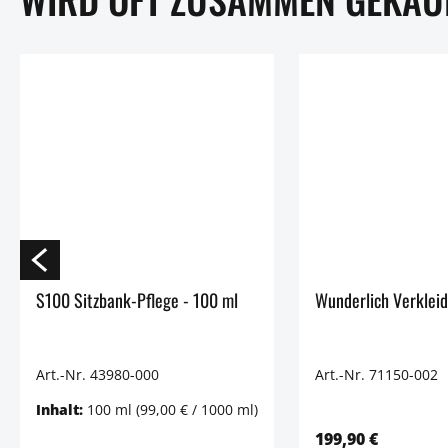
S100 Sitzbank-Pflege - 100 ml
Wunderlich Verklei
Art.-Nr. 43980-000
Art.-Nr. 71150-002
Inhalt:
100 ml
(99,00 € / 1000 ml)
199,90 €