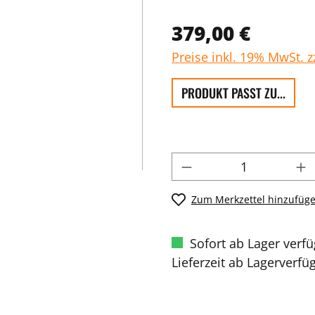
379,00 €
Preise inkl. 19% MwSt. 
PRODUKT PASST ZU...
Zum Merkzettel hinzufüg
Sofort ab Lager verf
Lieferzeit ab Lagerverfü