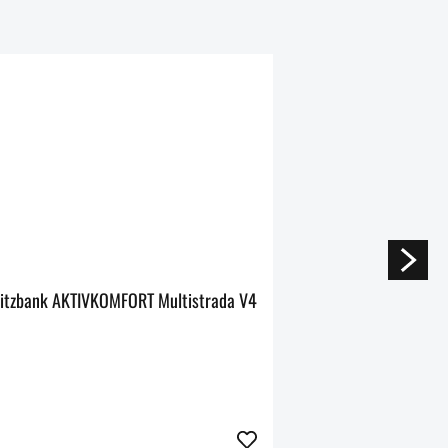
sitzbank AKTIVKOMFORT Multistrada V4