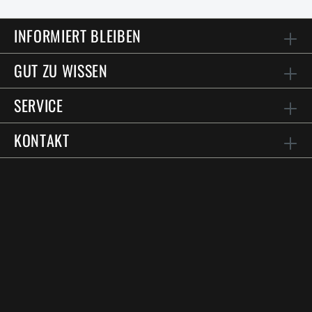
INFORMIERT BLEIBEN
GUT ZU WISSEN
SERVICE
KONTAKT