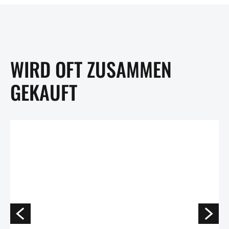
WIRD OFT ZUSAMMEN
GEKAUFT