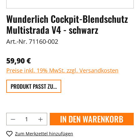
Wunderlich Cockpit-Blendschutz
Multistrada V4 - schwarz
Art.-Nr.
71160-002
59,90 €
Preise inkl. 19% MwSt. zzgl. Versandkosten
PRODUKT PASST ZU...
IN DEN WARENKORB
Zum Merkzettel hinzufügen