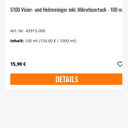
S100 Visier- und Helmreiniger inkl. Mikrofasertuch - 100 ml
Art.-Nr. 43915-000
Inhalt:
100 ml
(159,00 € / 1000 ml)
15,90 €
DETAILS