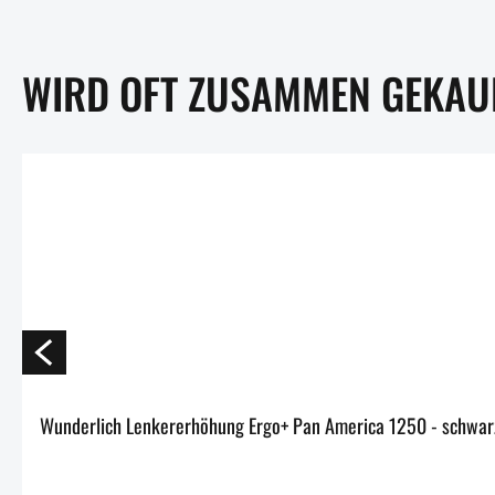
WIRD OFT ZUSAMMEN GEKAU
Wunderlich Lenkererhöhung Ergo+ Pan America 1250 - sc