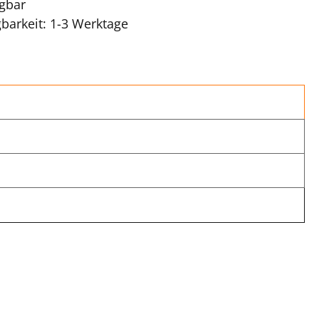
ügbar
gbarkeit: 1-3 Werktage