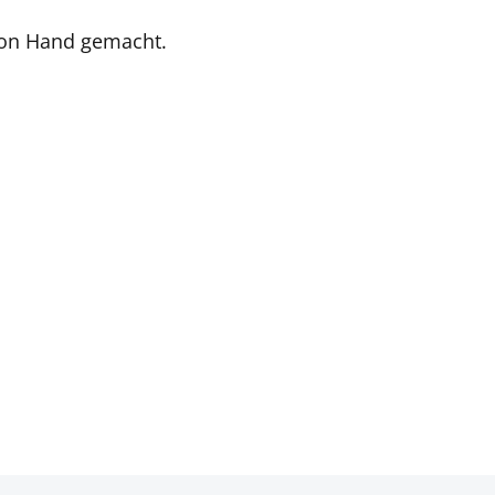
Von Hand gemacht.