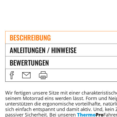
BESCHREIBUNG
ANLEITUNGEN / HINWEISE
BEWERTUNGEN
Wir fertigen unsere Sitze mit einer charakteristis
seinem Motorrad eins werden lässt. Form und Nei
unterstützen die ergonomische vorteilhafte, natürli
sich einfach entspannt und damit aktiv. Und, kein Z
passiver Sicherheit. Bei unseren
Thermo
Pro
Fahrer