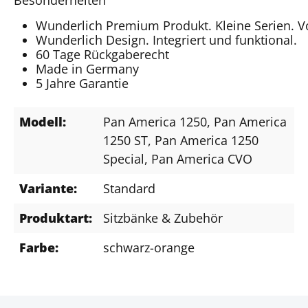
Wunderlich Premium Produkt. Kleine Serien. 
Wunderlich Design. Integriert und funktional.
60 Tage Rückgaberecht
Made in Germany
5 Jahre Garantie
Modell:
Pan America 1250
, Pan America
1250 ST
, Pan America 1250
Special
, Pan America CVO
Variante:
Standard
Produktart:
Sitzbänke & Zubehör
Farbe:
schwarz-orange