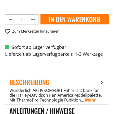
IN DEN WARENKORB
Zum Merkzettel hinzufügen
Sofort ab Lager verfügbar
Lieferzeit ab Lagerverfügbarkeit: 1-3 Werktage
BESCHREIBUNG
Wunderlich AKTIVKOMFORT Fahrersitzbank für
die Harley-Davidson Pan America Modellpalette.
Mit ThermoPro Technologie Funktion…
Mehr
ANLEITUNGEN / HINWEISE