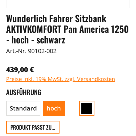
Wunderlich Fahrer Sitzbank
AKTIVKOMFORT Pan America 1250
- hoch - schwarz
Art.-Nr.
90102-002
439,00 €
Preise inkl. 19% MwSt. zzgl. Versandkosten
AUSFÜHRUNG
Standard
hoch
PRODUKT PASST ZU...