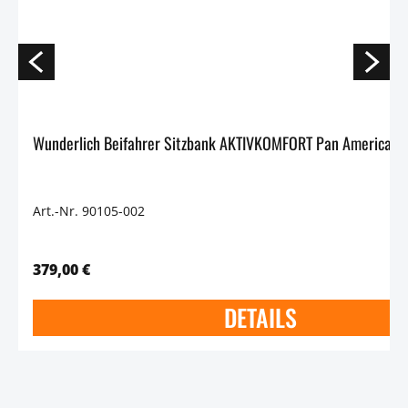
Art.-Nr. 90105-002
379,00 €
DETAILS