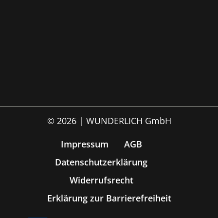
© 2026 | WUNDERLICH GmbH
Impressum
AGB
Datenschutzerklärung
Widerrufsrecht
Erklärung zur Barrierefreiheit