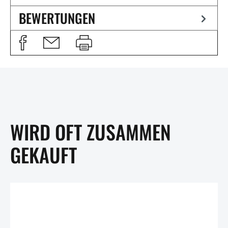
BEWERTUNGEN
WIRD OFT ZUSAMMEN
GEKAUFT