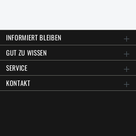
INFORMIERT BLEIBEN
GUT ZU WISSEN
SERVICE
KONTAKT