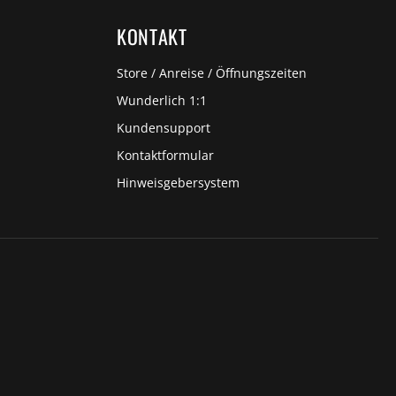
KONTAKT
Store / Anreise / Öffnungszeiten
Wunderlich 1:1
Kundensupport
Kontaktformular
Hinweisgebersystem