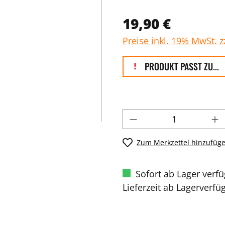
19,90 €
Preise inkl. 19% MwSt. 
PRODUKT PASST ZU...
Zum Merkzettel hinzufüg
Sofort ab Lager verf
Lieferzeit ab Lagerverfü