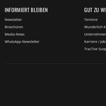
INFORMIERT BLEIBEN
GUT ZU W
Newsletter
Termine
Broschüren
Wunderlich 
Media-News
Unternehme
WhatsApp-Newsletter
Karriere / Job
TracTive Sus