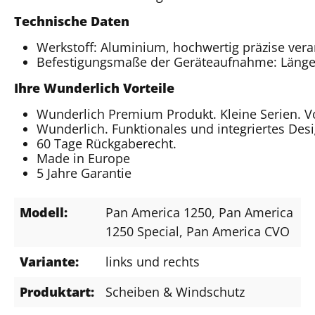
Technische Daten
Werkstoff: Aluminium, hochwertig präzise vera
Befestigungsmaße der Geräteaufnahme: Läng
Ihre Wunderlich Vorteile
Wunderlich Premium Produkt. Kleine Serien. 
Wunderlich. Funktionales und integriertes Des
60 Tage Rückgaberecht.
Made in Europe
5 Jahre Garantie
Modell:
Pan America 1250
, Pan America
1250 Special
, Pan America CVO
Variante:
links und rechts
Produktart:
Scheiben & Windschutz