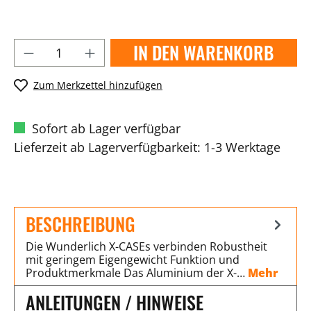
IN DEN WARENKORB
Zum Merkzettel hinzufügen
Sofort ab Lager verfügbar
Lieferzeit ab Lagerverfügbarkeit: 1-3 Werktage
BESCHREIBUNG
Die Wunderlich X-CASEs verbinden Robustheit
mit geringem Eigengewicht Funktion und
Produktmerkmale Das Aluminium der X-…
Mehr
ANLEITUNGEN / HINWEISE