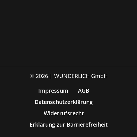
© 2026 | WUNDERLICH GmbH
Impressum
AGB
Datenschutzerklärung
Widerrufsrecht
Erklärung zur Barrierefreiheit