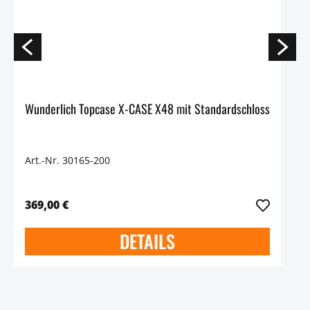
Wunderlich Topcase X-CASE X48 mit Standardschloss
Art.-Nr. 30165-200
369,00 €
DETAILS