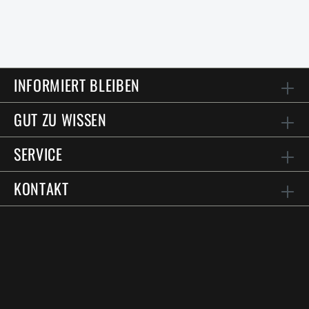
INFORMIERT BLEIBEN
GUT ZU WISSEN
SERVICE
KONTAKT