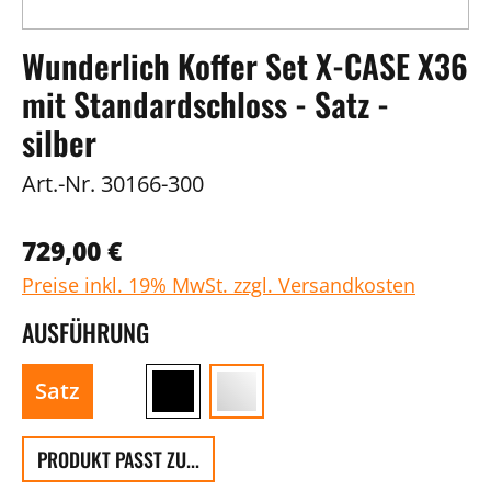
Wunderlich Koffer Set X-CASE X36
mit Standardschloss - Satz -
silber
Art.-Nr.
30166-300
729,00 €
Preise inkl. 19% MwSt. zzgl. Versandkosten
AUSFÜHRUNG
Satz
PRODUKT PASST ZU...