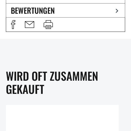
BEWERTUNGEN
WIRD OFT ZUSAMMEN
GEKAUFT