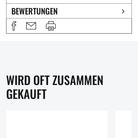
BEWERTUNGEN
WIRD OFT ZUSAMMEN
GEKAUFT