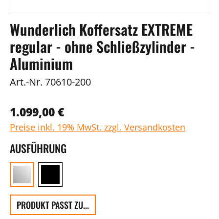
Wunderlich Koffersatz EXTREME
regular - ohne Schließzylinder -
Aluminium
Art.-Nr.
70610-200
1.099,00 €
Preise inkl. 19% MwSt. zzgl. Versandkosten
AUSFÜHRUNG
PRODUKT PASST ZU...