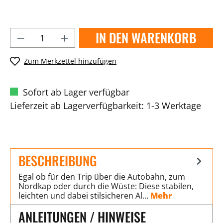
IN DEN WARENKORB
Zum Merkzettel hinzufügen
Sofort ab Lager verfügbar
Lieferzeit ab Lagerverfügbarkeit: 1-3 Werktage
BESCHREIBUNG
Egal ob für den Trip über die Autobahn, zum
Nordkap oder durch die Wüste: Diese stabilen,
leichten und dabei stilsicheren Al…
Mehr
ANLEITUNGEN / HINWEISE