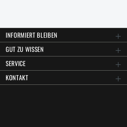
INFORMIERT BLEIBEN
GUT ZU WISSEN
SERVICE
KONTAKT