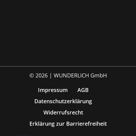
© 2026 | WUNDERLICH GmbH
Impressum
AGB
Datenschutzerklärung
Widerrufsrecht
Erklärung zur Barrierefreiheit