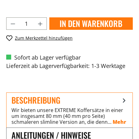
IN DEN WARENKORB
Zum Merkzettel hinzufügen
Sofort ab Lager verfügbar
Lieferzeit ab Lagerverfügbarkeit: 1-3 Werktage
BESCHREIBUNG
Wir bieten unsere EXTREME Koffersätze in einer
um insgesamt 80 mm (40 mm pro Seite)
schmaleren slimline Version an, die denn…
Mehr
ANLEITUNGEN / HINWEISE