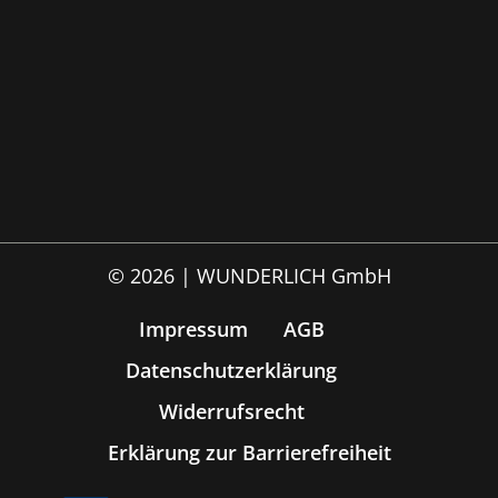
© 2026 | WUNDERLICH GmbH
Impressum
AGB
Datenschutzerklärung
Widerrufsrecht
Erklärung zur Barrierefreiheit