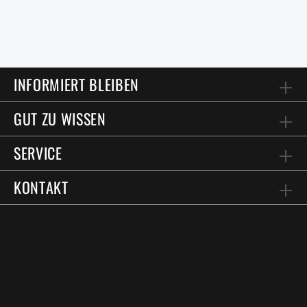
INFORMIERT BLEIBEN
GUT ZU WISSEN
SERVICE
KONTAKT