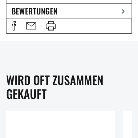
BEWERTUNGEN
WIRD OFT ZUSAMMEN
GEKAUFT