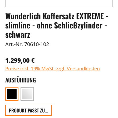
Wunderlich Koffersatz EXTREME -
slimline - ohne Schließzylinder -
schwarz
Art.-Nr.
70610-102
1.299,00 €
Preise inkl. 19% MwSt. zzgl. Versandkosten
AUSFÜHRUNG
PRODUKT PASST ZU...