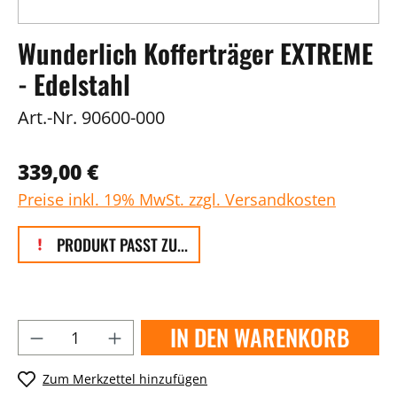
Wunderlich Kofferträger EXTREME
- Edelstahl
Art.-Nr.
90600-000
339,00 €
Preise inkl. 19% MwSt. zzgl. Versandkosten
PRODUKT PASST ZU...
IN DEN WARENKORB
Zum Merkzettel hinzufügen