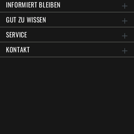
INFORMIERT BLEIBEN
GUT ZU WISSEN
SERVICE
KONTAKT