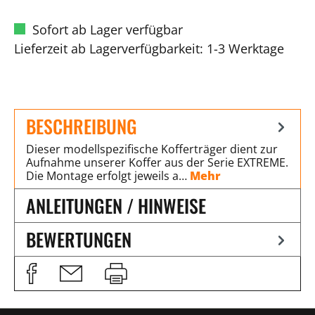
Sofort ab Lager verfügbar
Lieferzeit ab Lagerverfügbarkeit: 1-3 Werktage
BESCHREIBUNG
Dieser modellspezifische Kofferträger dient zur
Aufnahme unserer Koffer aus der Serie EXTREME.
Die Montage erfolgt jeweils a…
Mehr
ANLEITUNGEN / HINWEISE
BEWERTUNGEN