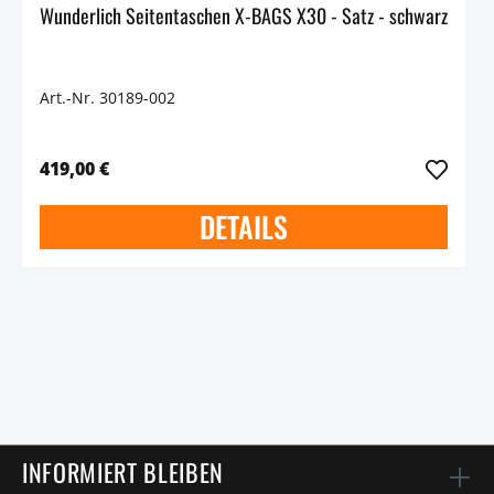
Wunderlich Seitentaschen X-BAGS X30 - Satz - schwarz
Art.-Nr. 30189-002
419,00 €
DETAILS
INFORMIERT BLEIBEN