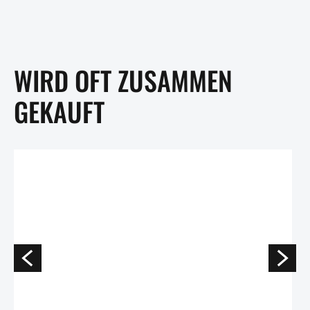
WIRD OFT ZUSAMMEN
GEKAUFT