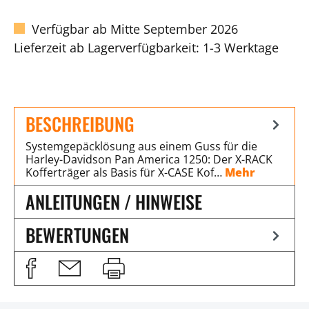
Verfügbar ab Mitte September 2026
Lieferzeit ab Lagerverfügbarkeit: 1-3 Werktage
BESCHREIBUNG
Systemgepäcklösung aus einem Guss für die
Harley-Davidson Pan America 1250: Der X-RACK
Kofferträger als Basis für X-CASE Kof…
Mehr
ANLEITUNGEN / HINWEISE
BEWERTUNGEN