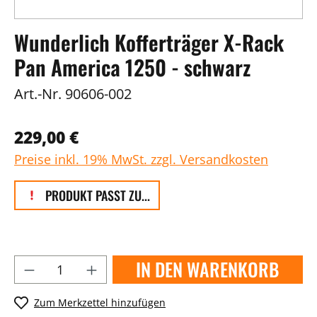
Wunderlich Kofferträger X-Rack
Pan America 1250 - schwarz
Art.-Nr.
90606-002
229,00 €
Preise inkl. 19% MwSt. zzgl. Versandkosten
PRODUKT PASST ZU...
IN DEN WARENKORB
Zum Merkzettel hinzufügen