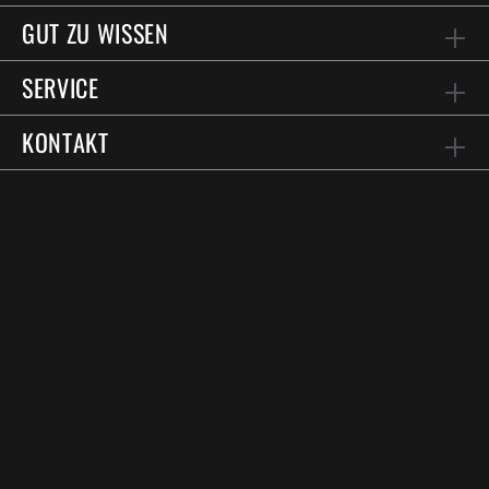
GUT ZU WISSEN
SERVICE
KONTAKT