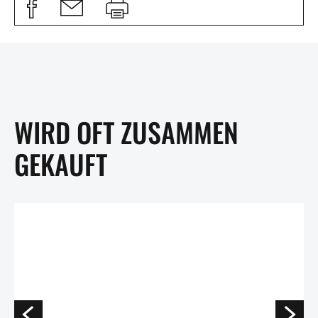
WIRD OFT ZUSAMMEN
GEKAUFT