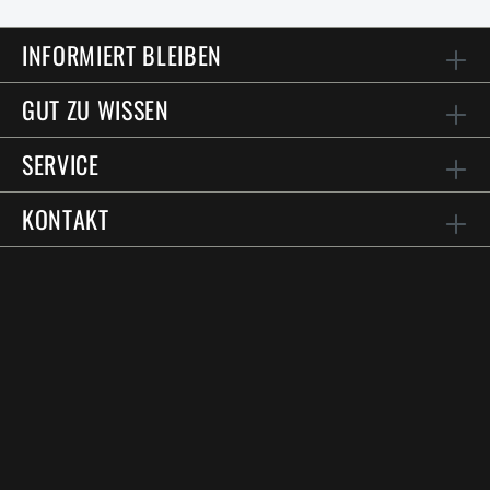
INFORMIERT BLEIBEN
GUT ZU WISSEN
SERVICE
KONTAKT