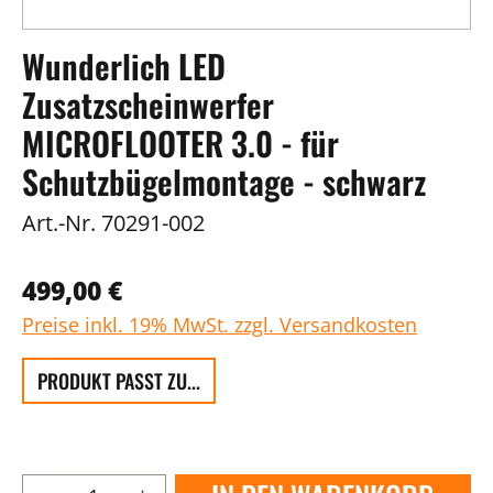
Wunderlich LED
Zusatzscheinwerfer
MICROFLOOTER 3.0 - für
Schutzbügelmontage - schwarz
Art.-Nr.
70291-002
499,00 €
Preise inkl. 19% MwSt. zzgl. Versandkosten
PRODUKT PASST ZU...