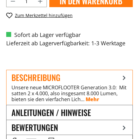
IN DEN WARENKORB
Zum Merkzettel hinzufügen
Sofort ab Lager verfügbar
Lieferzeit ab Lagerverfügbarkeit: 1-3 Werktage
BESCHREIBUNG
Unsere neue MICROFLOOTER Generation 3.0: Mit
satten 2 x 4.000, also insgesamt 8.000 Lumen,
bieten sie den vierfachen Lich…
Mehr
ANLEITUNGEN / HINWEISE
BEWERTUNGEN