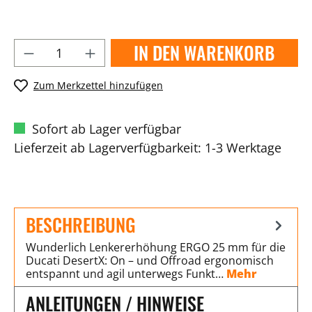
IN DEN WARENKORB
Zum Merkzettel hinzufügen
Sofort ab Lager verfügbar
Lieferzeit ab Lagerverfügbarkeit: 1-3 Werktage
BESCHREIBUNG
Wunderlich Lenkererhöhung ERGO 25 mm für die
Ducati DesertX: On – und Offroad ergonomisch
entspannt und agil unterwegs Funkt…
Mehr
ANLEITUNGEN / HINWEISE