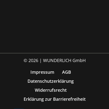
© 2026 | WUNDERLICH GmbH
Impressum
AGB
Datenschutzerklärung
Widerrufsrecht
Erklärung zur Barrierefreiheit