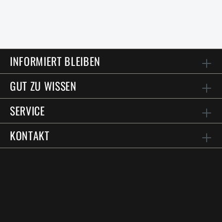
INFORMIERT BLEIBEN
GUT ZU WISSEN
SERVICE
KONTAKT