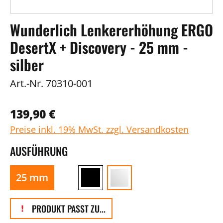
Wunderlich Lenkererhöhung ERGO
DesertX + Discovery - 25 mm -
silber
Art.-Nr.
70310-001
139,90 €
Preise inkl. 19% MwSt. zzgl. Versandkosten
AUSFÜHRUNG
25 mm
PRODUKT PASST ZU...