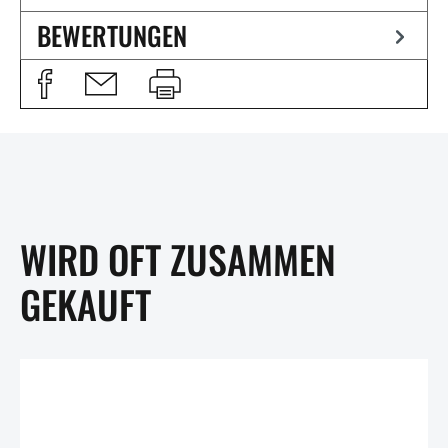
BEWERTUNGEN
WIRD OFT ZUSAMMEN
GEKAUFT