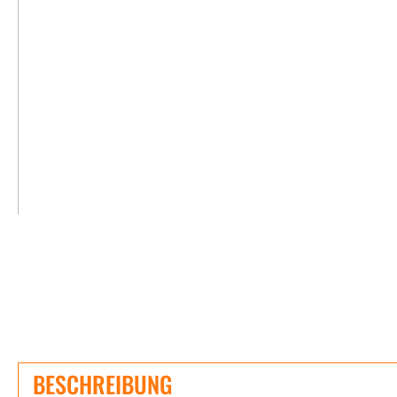
BESCHREIBUNG