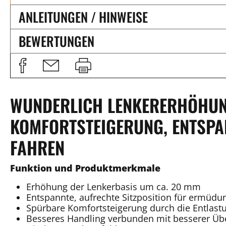
ANLEITUNGEN / HINWEISE
BEWERTUNGEN
WUNDERLICH LENKERERHÖHUN
KOMFORTSTEIGERUNG, ENTSPA
FAHREN
Funktion und Produktmerkmale
Erhöhung der Lenkerbasis um ca. 20 mm
Entspannte, aufrechte Sitzposition für ermüdu
Spürbare Komfortsteigerung durch die Entla
Besseres Handling verbunden mit besserer Übe