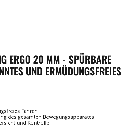
G ERGO 20 MM - SPÜRBARE
NNTES UND ERMÜDUNGSFREIES
ngsfreies Fahren
stung des gesamten Bewegungsapparates
rsicht und Kontrolle