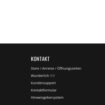
KONTAKT
Store / Anreise / Öffnungszeiten
Wunderlich 1:1
Kundensupport
Kontaktformular
Hinweisgebersystem