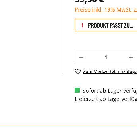
Preise inkl. 19% MwSt. 
PRODUKT PASST ZU...
Zum Merkzettel hinzufüg
Sofort ab Lager verf
Lieferzeit ab Lagerverfü