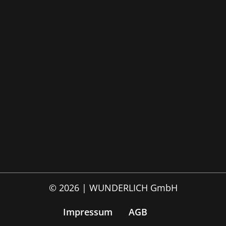
© 2026 | WUNDERLICH GmbH
Impressum
AGB