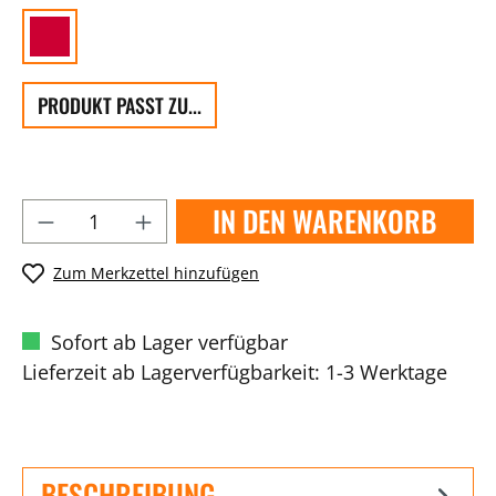
PRODUKT PASST ZU...
IN DEN WARENKORB
Zum Merkzettel hinzufügen
Sofort ab Lager verfügbar
Lieferzeit ab Lagerverfügbarkeit: 1-3 Werktage
BESCHREIBUNG