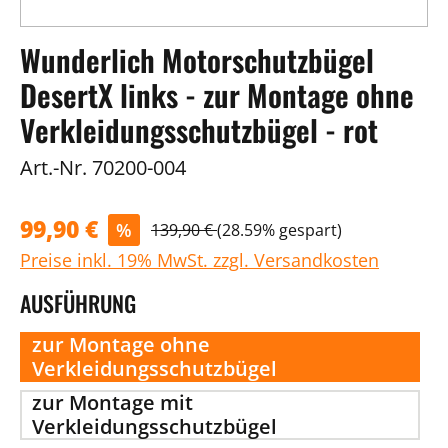
Wunderlich Motorschutzbügel
DesertX links - zur Montage ohne
Verkleidungsschutzbügel - rot
Art.-Nr.
70200-004
99,90 €
%
139,90 €
(28.59% gespart)
Preise inkl. 19% MwSt. zzgl. Versandkosten
AUSFÜHRUNG
zur Montage ohne
Verkleidungsschutzbügel
zur Montage mit
Verkleidungsschutzbügel