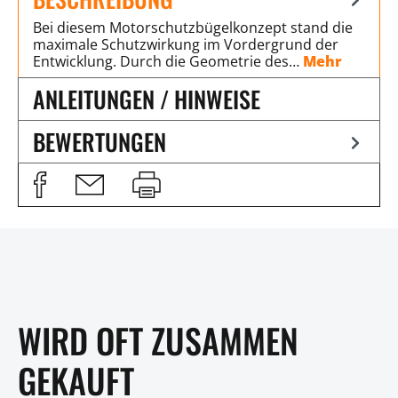
Bei diesem Motorschutzbügelkonzept stand die
maximale Schutzwirkung im Vordergrund der
Entwicklung. Durch die Geometrie des…
Mehr
ANLEITUNGEN / HINWEISE
BEWERTUNGEN
WIRD OFT ZUSAMMEN
GEKAUFT