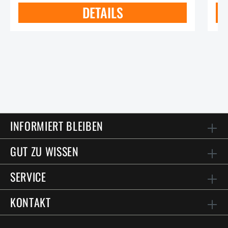
DETAILS
INFORMIERT BLEIBEN
GUT ZU WISSEN
SERVICE
KONTAKT