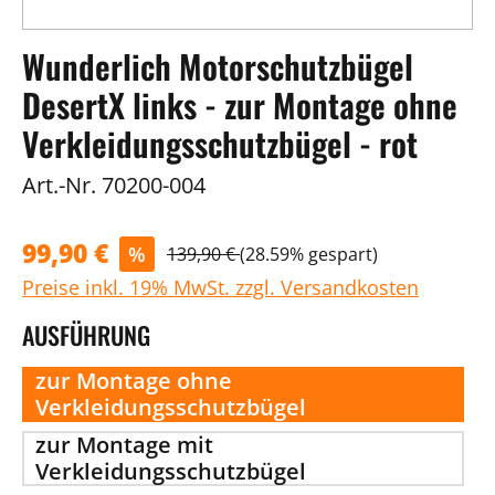
Wunderlich Motorschutzbügel
DesertX links - zur Montage ohne
Verkleidungsschutzbügel - rot
Art.-Nr.
70200-004
99,90 €
%
139,90 €
(28.59% gespart)
Preise inkl. 19% MwSt. zzgl. Versandkosten
AUSFÜHRUNG
zur Montage ohne
Verkleidungsschutzbügel
zur Montage mit
Verkleidungsschutzbügel