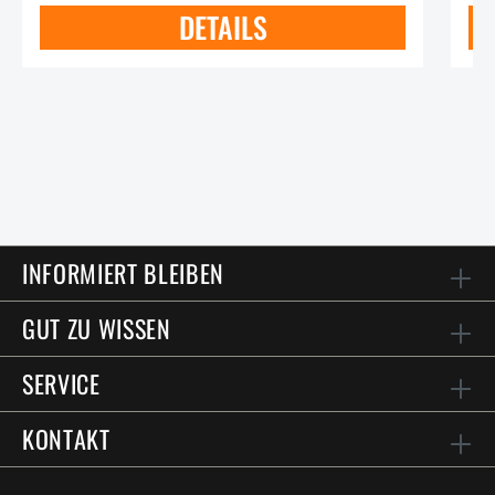
DETAILS
INFORMIERT BLEIBEN
GUT ZU WISSEN
SERVICE
KONTAKT