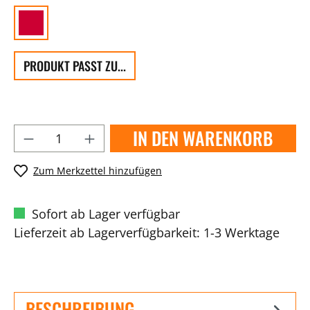
PRODUKT PASST ZU...
IN DEN WARENKORB
Zum Merkzettel hinzufügen
Sofort ab Lager verfügbar
Lieferzeit ab Lagerverfügbarkeit: 1-3 Werktage
BESCHREIBUNG