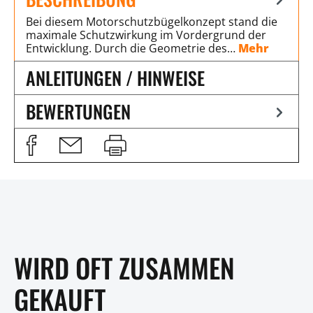
Bei diesem Motorschutzbügelkonzept stand die
maximale Schutzwirkung im Vordergrund der
Entwicklung. Durch die Geometrie des…
Mehr
ANLEITUNGEN / HINWEISE
BEWERTUNGEN
WIRD OFT ZUSAMMEN
GEKAUFT