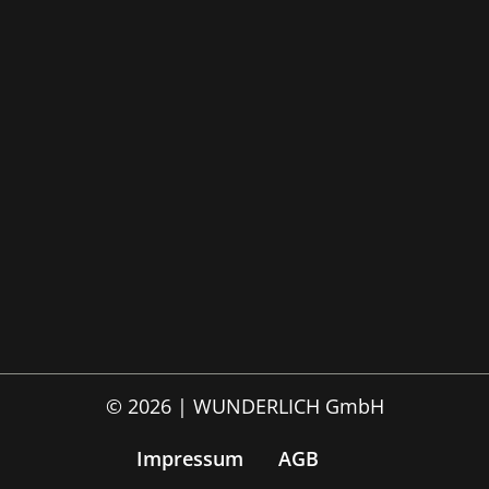
© 2026 | WUNDERLICH GmbH
Impressum
AGB