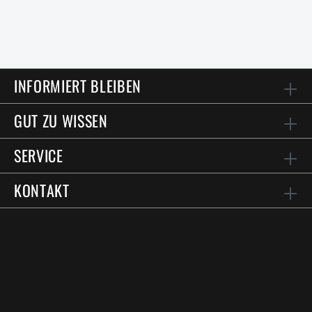
INFORMIERT BLEIBEN
GUT ZU WISSEN
SERVICE
KONTAKT