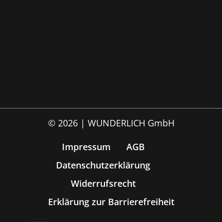
© 2026 | WUNDERLICH GmbH
Impressum
AGB
Datenschutzerklärung
Widerrufsrecht
Erklärung zur Barrierefreiheit