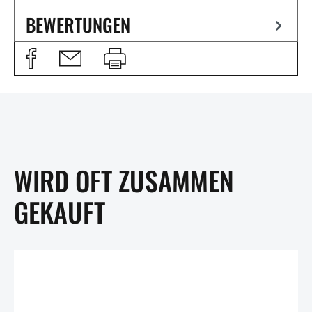
BEWERTUNGEN
WIRD OFT ZUSAMMEN
GEKAUFT