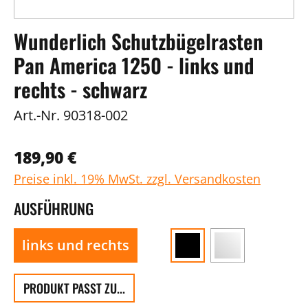
Wunderlich Schutzbügelrasten
Pan America 1250 - links und
rechts - schwarz
Art.-Nr.
90318-002
189,90 €
Preise inkl. 19% MwSt. zzgl. Versandkosten
AUSFÜHRUNG
links und rechts
PRODUKT PASST ZU...