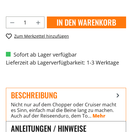
IN DEN WARENKORB
Zum Merkzettel hinzufügen
Sofort ab Lager verfügbar
Lieferzeit ab Lagerverfügbarkeit: 1-3 Werktage
BESCHREIBUNG
Nicht nur auf dem Chopper oder Cruiser macht
es Sinn, einfach mal die Beine lang zu machen.
Auch auf der Reiseenduro, dem To…
Mehr
ANLEITUNGEN / HINWEISE