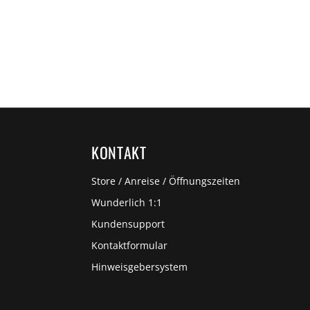
KONTAKT
Store / Anreise / Öffnungszeiten
Wunderlich 1:1
Kundensupport
Kontaktformular
Hinweisgebersystem