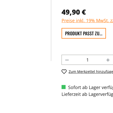
49,90 €
Preise inkl. 19% MwSt. 
PRODUKT PASST ZU...
Zum Merkzettel hinzufüg
Sofort ab Lager verf
Lieferzeit ab Lagerverfü