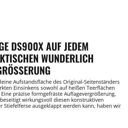
GE DS900X AUF JEDEM
AKTISCHEN WUNDERLICH
GRÖSSERUNG
leine Aufstandsfläche des Original-Seitenständers
rkten Einsinkens sowohl auf heißen Teerflächen
 Eine präzise formgefräste Auflagevergrößerung,
beseitigt wirkungsvoll diesen konstruktiven
r Stiefelferse ausgeklappt werden kann, haben wir