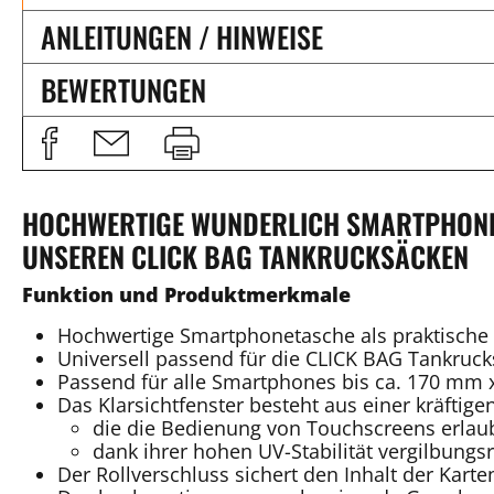
ANLEITUNGEN / HINWEISE
BEWERTUNGEN
HOCHWERTIGE WUNDERLICH SMARTPHONET
UNSEREN CLICK BAG TANKRUCKSÄCKEN
Funktion und Produktmerkmale
Hochwertige Smartphonetasche als praktische
Universell passend für die CLICK BAG Tankruck
Passend für alle Smartphones bis ca. 170 mm
Das Klarsichtfenster besteht aus einer kräftige
die die Bedienung von Touchscreens erlau
dank ihrer hohen UV-Stabilität vergilbungsr
Der Rollverschluss sichert den Inhalt der Karte