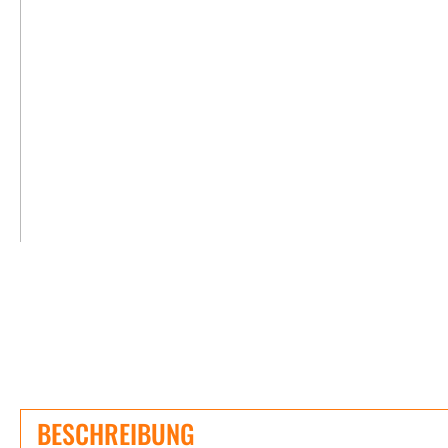
BESCHREIBUNG