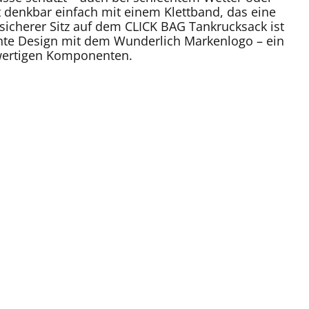
 denkbar einfach mit einem Klettband, das eine
icherer Sitz auf dem CLICK BAG Tankrucksack ist
chte Design mit dem Wunderlich Markenlogo – ein
wertigen Komponenten.