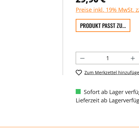
Preise inkl. 19% MwSt. 
PRODUKT PASST ZU...
Zum Merkzettel hinzufüg
Sofort ab Lager verf
Lieferzeit ab Lagerverfü