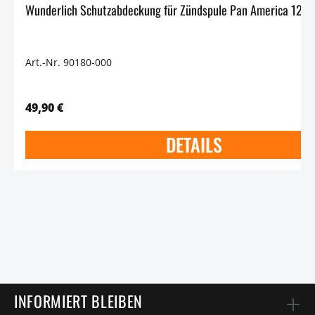
Art.-Nr. 90180-000
49,90 €
DETAILS
INFORMIERT BLEIBEN