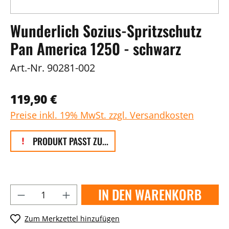
Wunderlich Sozius-Spritzschutz
Pan America 1250 - schwarz
Art.-Nr.
90281-002
119,90 €
Preise inkl. 19% MwSt. zzgl. Versandkosten
PRODUKT PASST ZU...
IN DEN WARENKORB
Zum Merkzettel hinzufügen