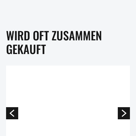
WIRD OFT ZUSAMMEN
GEKAUFT