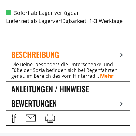
Sofort ab Lager verfügbar
Lieferzeit ab Lagerverfügbarkeit: 1-3 Werktage
BESCHREIBUNG
Die Beine, besonders die Unterschenkel und
Füße der Sozia befinden sich bei Regenfahrten
genau im Bereich des vom Hinterrad…
Mehr
ANLEITUNGEN / HINWEISE
BEWERTUNGEN