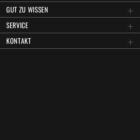
GUT ZU WISSEN
SERVICE
KONTAKT