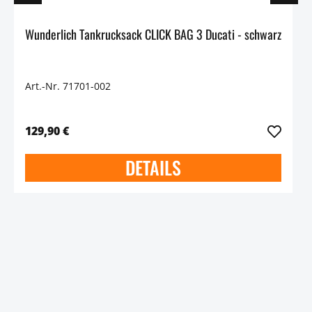
Wunderlich Tankrucksack CLICK BAG 3 Ducati - schwarz
Art.-Nr. 71701-002
129,90 €
DETAILS