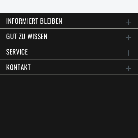
INFORMIERT BLEIBEN
GUT ZU WISSEN
SERVICE
KONTAKT