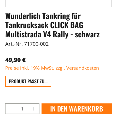
Wunderlich Tankring für
Tankrucksack CLICK BAG
Multistrada V4 Rally - schwarz
Art.-Nr.
71700-002
49,90 €
Preise inkl. 19% MwSt. zzgl. Versandkosten
PRODUKT PASST ZU...
IN DEN WARENKORB