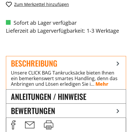
Zum Merkzettel hinzufügen
Sofort ab Lager verfügbar
Lieferzeit ab Lagerverfügbarkeit: 1-3 Werktage
BESCHREIBUNG
Unsere CLICK BAG Tankrucksäcke bieten Ihnen
ein bemerkenswert smartes Handling, denn das
Anbringen und Lösen erledigen Sie i…
Mehr
ANLEITUNGEN / HINWEISE
BEWERTUNGEN