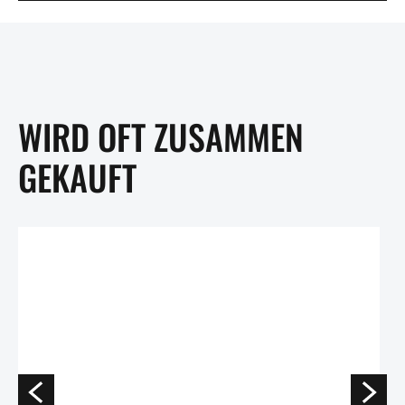
WIRD OFT ZUSAMMEN
GEKAUFT