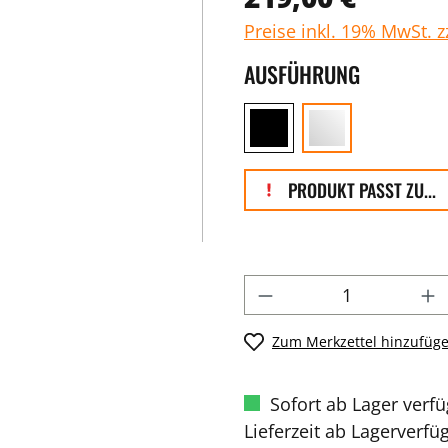
Preise inkl. 19% MwSt. 
AUSFÜHRUNG
PRODUKT PASST ZU...
Zum Merkzettel hinzufüg
Sofort ab Lager verf
Lieferzeit ab Lagerverfü