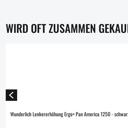
WIRD OFT ZUSAMMEN GEKAU
Wunderlich Lenkererhöhung Ergo+ Pan America 1250 - sc