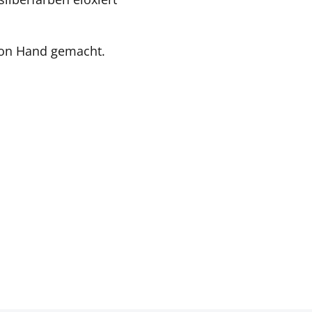
Von Hand gemacht.