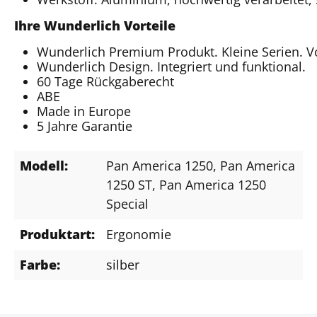
Ihre Wunderlich Vorteile
Wunderlich Premium Produkt. Kleine Serien. 
Wunderlich Design. Integriert und funktional.
60 Tage Rückgaberecht
ABE
Made in Europe
5 Jahre Garantie
Modell:
Pan America 1250
, Pan America
1250 ST
, Pan America 1250
Special
Produktart:
Ergonomie
Farbe:
silber