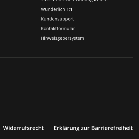
Wunderlich 1:1
Kundensupport
Kontaktformular
Hinweisgebersystem
Widerrufsrecht
Erklärung zur Barrierefreiheit