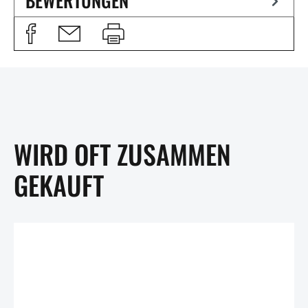
BEWERTUNGEN
WIRD OFT ZUSAMMEN
GEKAUFT