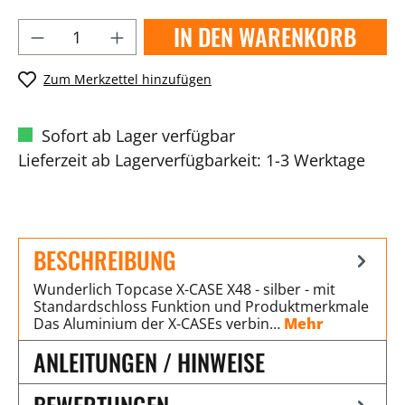
IN DEN WARENKORB
Zum Merkzettel hinzufügen
Sofort ab Lager verfügbar
Lieferzeit ab Lagerverfügbarkeit: 1-3 Werktage
BESCHREIBUNG
Wunderlich Topcase X-CASE X48 - silber - mit
Standardschloss Funktion und Produktmerkmale
Das Aluminium der X-CASEs verbin…
Mehr
ANLEITUNGEN / HINWEISE