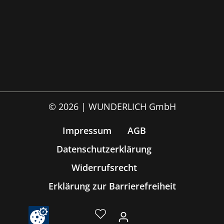
© 2026 | WUNDERLICH GmbH
Impressum
AGB
Datenschutzerklärung
Widerrufsrecht
Erklärung zur Barrierefreiheit