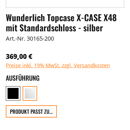
Wunderlich Topcase X-CASE X48
mit Standardschloss - silber
Art.-Nr.
30165-200
369,00 €
Preise inkl. 19% MwSt. zzgl. Versandkosten
AUSFÜHRUNG
PRODUKT PASST ZU...