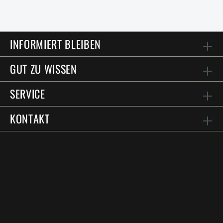
INFORMIERT BLEIBEN
GUT ZU WISSEN
SERVICE
KONTAKT